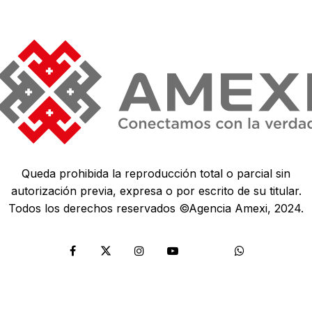
Queda prohibida la reproducción total o parcial sin
autorización previa, expresa o por escrito de su titular.
Todos los derechos reservados ©Agencia Amexi, 2024.