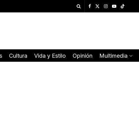
s
Cultura
Vida y Estilo
Opinión
Multimedia