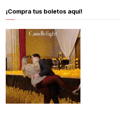
¡Compra tus boletos aquí!