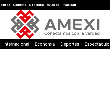
sotros
Contacto
Directorio
Aviso de Privacidad
Internacional
Economía
Deportes
Espectáculo