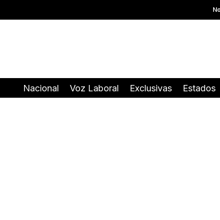
No
Nacional
Voz Laboral
Exclusivas
Estados