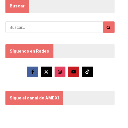
Buscar
Síguenos en Redes
Sigue el canal de AMEXI