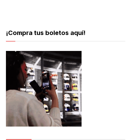
¡Compra tus boletos aquí!