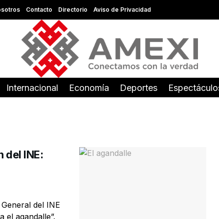
sotros
Contacto
Directorio
Aviso de Privacidad
Internacional
Economía
Deportes
Espectáculo
 del INE:
 General del INE
 el agandalle”.