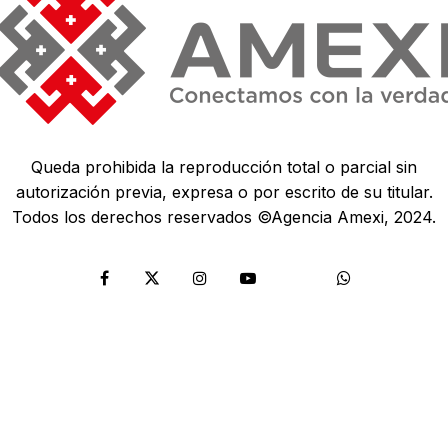
Queda prohibida la reproducción total o parcial sin
autorización previa, expresa o por escrito de su titular.
Todos los derechos reservados ©Agencia Amexi, 2024.