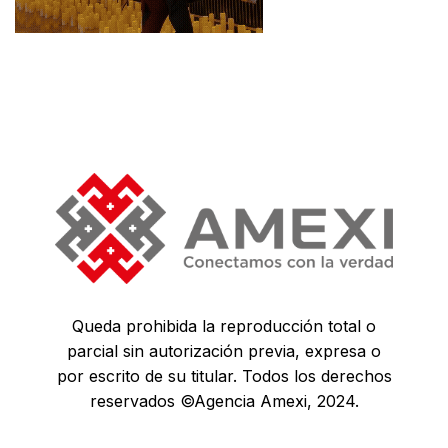
Queda prohibida la reproducción total o
parcial sin autorización previa, expresa o
por escrito de su titular. Todos los derechos
reservados ©Agencia Amexi, 2024.