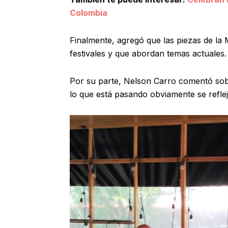
Colombia
Finalmente, agregó que las piezas de la
festivales y que abordan temas actuales.
Por su parte, Nelson Carro comentó sobr
lo que está pasando obviamente se refleja