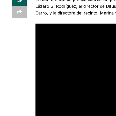
Lázaro G. Rodríguez, el director de Dif
Carro, y la directora del recinto, Marin