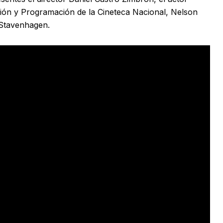
usión y Programación de la Cineteca Nacional, Nelson
a Stavenhagen.