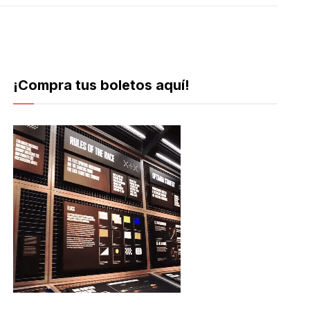
¡Compra tus boletos aquí!