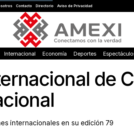
sotros
Contacto
Directorio
Aviso de Privacidad
Internacional
Economía
Deportes
Espectáculo
ernacional de C
acional
es internacionales en su edición 79