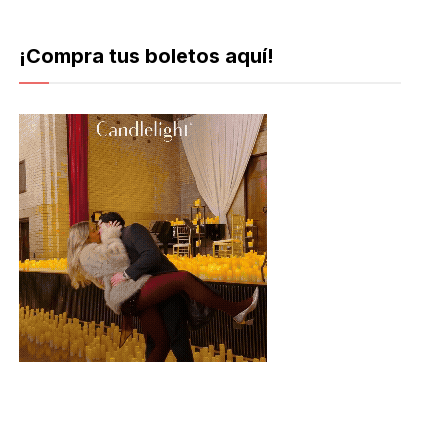
¡Compra tus boletos aquí!