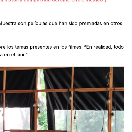
 Muestra son películas que han sido premiadas en otros
e los temas presentes en los filmes: “En realidad, todo
 en el cine”.