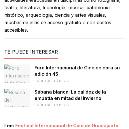
teatro, literatura, tecnología, música, patrimonio
histórico, arqueología, ciencia y artes visuales,
muchas de ellas de acceso gratuito o con costos
accesibles.
TE PUEDE INTERESAR
Foro Internacional de Cine celebra su
edición 45
5 DE AGOSTO DE 2026
Sábana blanca: La calidez de la
empatía en mitad del invierno
5 DE AGOSTO DE 2026
Lee:
Festival Internacional de Cine de Guanajuato