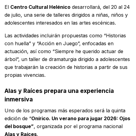
El
Centro Cultural Helénico
desarrollará, del 20 al 24
de julio, una serie de talleres dirigidos a niñas, niños y
adolescentes interesados en las artes escénicas.
Las actividades incluirán propuestas como “Historias
con huella” y “Acción en Juego”, enfocadas en
actuación, así como “Siempre he querido actuar de
árbol”, un taller de dramaturgia dirigido a adolescentes
que trabajarán la creación de historias a partir de sus
propias vivencias.
Alas y Raíces prepara una experiencia
inmersiva
Uno de los programas más esperados será la quinta
edición de “
Onírico. Un verano para jugar 2026: Ojos
del bosque”
, organizada por el programa nacional
Alas y Raíces
.