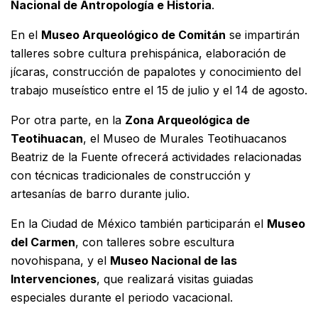
Nacional de Antropología e Historia
.
En el
Museo Arqueológico de Comitán
se impartirán
talleres sobre cultura prehispánica, elaboración de
jícaras, construcción de papalotes y conocimiento del
trabajo museístico entre el 15 de julio y el 14 de agosto.
Por otra parte, en la
Zona Arqueológica de
Teotihuacan
, el Museo de Murales Teotihuacanos
Beatriz de la Fuente ofrecerá actividades relacionadas
con técnicas tradicionales de construcción y
artesanías de barro durante julio.
En la Ciudad de México también participarán el
Museo
del Carmen
, con talleres sobre escultura
novohispana, y el
Museo Nacional de las
Intervenciones
, que realizará visitas guiadas
especiales durante el periodo vacacional.