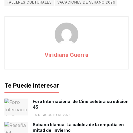
TALLERES CULTURALES
VACACIONES DE VERANO 2026
Viridiana Guerra
Te Puede Interesar
Foro Internacional de Cine celebra su edición
45
5 DE AGOSTO DE 2026
Sábana blanca: La calidez de la empatía en
mitad del invierno