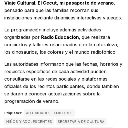
Viaje Cultural. El Cecut, mi pasaporte de verano
,
pensado para que las familias recorran sus
instalaciones mediante dinámicas interactivas y juegos.
La programación incluye además actividades
organizadas por
Radio Educación
, que realizará
conciertos y talleres relacionados con la naturaleza,
los dinosaurios, los colores y el mundo radiofónico.
Las autoridades informaron que las fechas, horarios y
requisitos específicos de cada actividad pueden
consultarse en las redes sociales y plataformas
oficiales de los recintos participantes, donde también
se darán a conocer actualizaciones sobre la
programación de verano.
Etiquetas:
ACTIVIDADES FAMILIARES
NIÑOS Y ADOLESCENTES
SECRETARÍA DE CULTURA