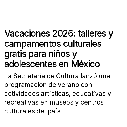
Vacaciones 2026: talleres y
campamentos culturales
gratis para niños y
adolescentes en México
La Secretaría de Cultura lanzó una
programación de verano con
actividades artísticas, educativas y
recreativas en museos y centros
culturales del país