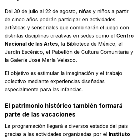
Del 30 de julio al 22 de agosto, niñas y niños a partir
de cinco años podrán participar en actividades
artísticas y sensoriales que combinarán el juego con
distintas disciplinas creativas en sedes como el
Centro
Nacional de las Artes
, la Biblioteca de México, el
Jardín Escénico, el Pabellón de Cultura Comunitaria y
la Galería José María Velasco.
El objetivo es estimular la imaginación y el trabajo
colectivo mediante experiencias diseñadas
especialmente para las infancias.
El patrimonio histórico también formará
parte de las vacaciones
La programación llegará a diversos estados del país
gracias a las actividades organizadas por el
Instituto