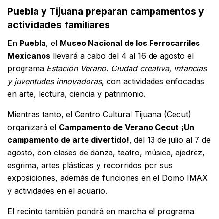
Puebla y Tijuana preparan campamentos y
actividades familiares
En
Puebla
, el
Museo Nacional de los Ferrocarriles
Mexicanos
llevará a cabo del 4 al 16 de agosto el
programa
Estación Verano. Ciudad creativa, infancias
y juventudes innovadoras
, con actividades enfocadas
en arte, lectura, ciencia y patrimonio.
Mientras tanto, el Centro Cultural Tijuana (Cecut)
organizará el
Campamento de Verano Cecut ¡Un
campamento de arte divertido!
, del 13 de julio al 7 de
agosto, con clases de danza, teatro, música, ajedrez,
esgrima, artes plásticas y recorridos por sus
exposiciones, además de funciones en el Domo IMAX
y actividades en el acuario.
El recinto también pondrá en marcha el programa