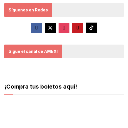
Síguenos en Redes
Sigue el canal de AMEXI
¡Compra tus boletos aquí!