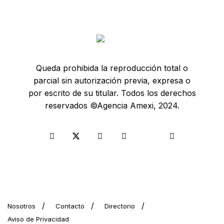
Queda prohibida la reproducción total o
parcial sin autorización previa, expresa o
por escrito de su titular. Todos los derechos
reservados ©Agencia Amexi, 2024.
Nosotros
Contacto
Directorio
Aviso de Privacidad