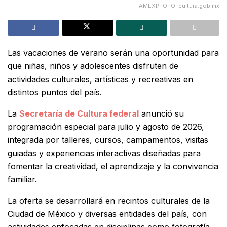
AMEXI/FOTO: cultura.gob.mx
Las vacaciones de verano serán una oportunidad para
que niñas, niños y adolescentes disfruten de
actividades culturales, artísticas y recreativas en
distintos puntos del país.
La
Secretaría de Cultura federal
anunció su
programación especial para julio y agosto de 2026,
integrada por talleres, cursos, campamentos, visitas
guiadas y experiencias interactivas diseñadas para
fomentar la creatividad, el aprendizaje y la convivencia
familiar.
La oferta se desarrollará en recintos culturales de la
Ciudad de México y diversas entidades del país, con
actividades enfocadas en disciplinas como fotografía,