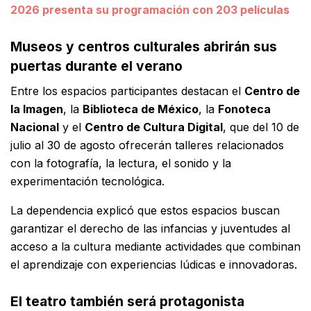
2026 presenta su programación con 203 películas
Museos y centros culturales abrirán sus
puertas durante el verano
Entre los espacios participantes destacan el
Centro de
la Imagen
, la
Biblioteca de México
, la
Fonoteca
Nacional
y el
Centro de Cultura Digital
, que del 10 de
julio al 30 de agosto ofrecerán talleres relacionados
con la fotografía, la lectura, el sonido y la
experimentación tecnológica.
La dependencia explicó que estos espacios buscan
garantizar el derecho de las infancias y juventudes al
acceso a la cultura mediante actividades que combinan
el aprendizaje con experiencias lúdicas e innovadoras.
El teatro también será protagonista