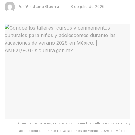
Por
Viridiana Guerra
8 de julio de 2026
Conoce los talleres, cursos y campamentos culturales para niños y
adolescentes durante las vacaciones de verano 2026 en México. |