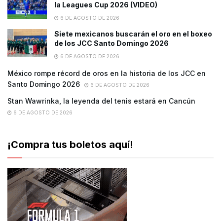
la Leagues Cup 2026 (VIDEO)
6 DE AGOSTO DE 2026
Siete mexicanos buscarán el oro en el boxeo
de los JCC Santo Domingo 2026
6 DE AGOSTO DE 2026
México rompe récord de oros en la historia de los JCC en
Santo Domingo 2026
6 DE AGOSTO DE 2026
Stan Wawrinka, la leyenda del tenis estará en Cancún
6 DE AGOSTO DE 2026
¡Compra tus boletos aquí!