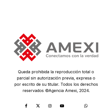
Queda prohibida la reproducción total o
parcial sin autorización previa, expresa o
por escrito de su titular. Todos los derechos
reservados ©Agencia Amexi, 2024.