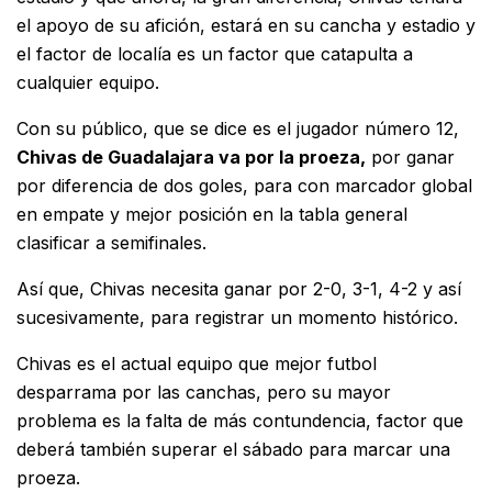
el apoyo de su afición, estará en su cancha y estadio y
el factor de localía es un factor que catapulta a
cualquier equipo.
Con su público, que se dice es el jugador número 12,
Chivas de Guadalajara va por la proeza,
por ganar
por diferencia de dos goles, para con marcador global
en empate y mejor posición en la tabla general
clasificar a semifinales.
Así que, Chivas necesita ganar por 2-0, 3-1, 4-2 y así
sucesivamente, para registrar un momento histórico.
Chivas es el actual equipo que mejor futbol
desparrama por las canchas, pero su mayor
problema es la falta de más contundencia, factor que
deberá también superar el sábado para marcar una
proeza.