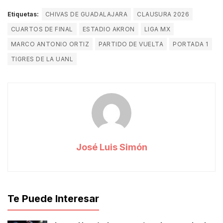
Etiquetas:
CHIVAS DE GUADALAJARA
CLAUSURA 2026
CUARTOS DE FINAL
ESTADIO AKRON
LIGA MX
MARCO ANTONIO ORTIZ
PARTIDO DE VUELTA
PORTADA 1
TIGRES DE LA UANL
José Luis Simón
Te Puede Interesar