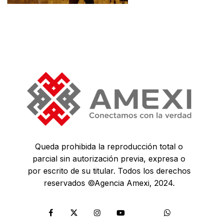
Queda prohibida la reproducción total o
parcial sin autorización previa, expresa o
por escrito de su titular. Todos los derechos
reservados ©Agencia Amexi, 2024.