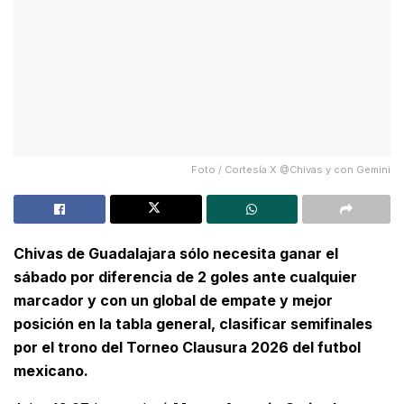
Foto / Cortesía X @Chivas y con Gemini
Chivas de Guadalajara sólo necesita ganar el
sábado por diferencia de 2 goles ante cualquier
marcador y con un global de empate y mejor
posición en la tabla general, clasificar semifinales
por el trono del Torneo Clausura 2026 del futbol
mexicano.