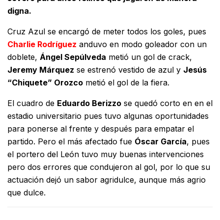
digna.
Cruz Azul se encargó de meter todos los goles, pues
Charlie Rodríguez
anduvo en modo goleador con un
doblete,
Ángel Sepúlveda
metió un gol de crack,
Jeremy Márquez
se estrenó vestido de azul y
Jesús
“Chiquete” Orozco
metió el gol de la fiera.
El cuadro de
Eduardo Berizzo
se quedó corto en en el
estadio universitario pues tuvo algunas oportunidades
para ponerse al frente y después para empatar el
partido. Pero el más afectado fue
Óscar García
, pues
el portero del León tuvo muy buenas intervenciones
pero dos errores que condujeron al gol, por lo que su
actuación dejó un sabor agridulce, aunque más agrio
que dulce.