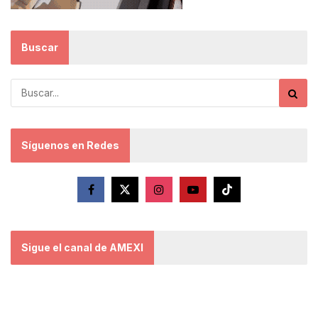
Buscar
Síguenos en Redes
Sigue el canal de AMEXI