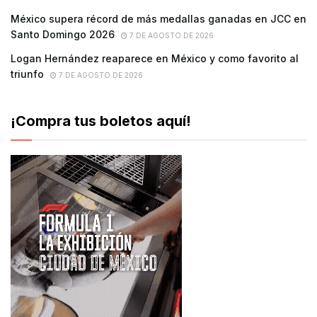
México supera récord de más medallas ganadas en JCC en
Santo Domingo 2026
7 DE AGOSTO DE 2026
Logan Hernández reaparece en México y como favorito al
triunfo
7 DE AGOSTO DE 2026
¡Compra tus boletos aquí!