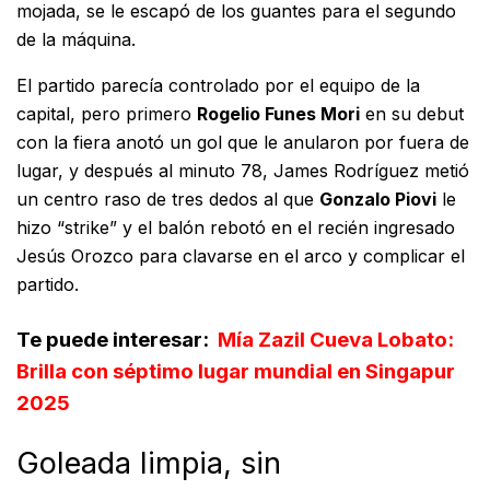
mojada, se le escapó de los guantes para el segundo
de la máquina.
El partido parecía controlado por el equipo de la
capital, pero primero
Rogelio Funes Mori
en su debut
con la fiera anotó un gol que le anularon por fuera de
lugar, y después al minuto 78, James Rodríguez metió
un centro raso de tres dedos al que
Gonzalo Piovi
le
hizo “strike” y el balón rebotó en el recién ingresado
Jesús Orozco para clavarse en el arco y complicar el
partido.
Te puede interesar:
Mía Zazil Cueva Lobato:
Brilla con séptimo lugar mundial en Singapur
2025
Goleada limpia, sin