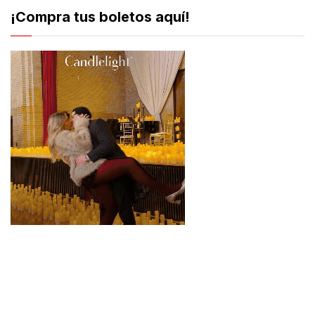
¡Compra tus boletos aquí!