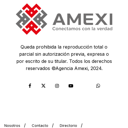
Queda prohibida la reproducción total o
parcial sin autorización previa, expresa o
por escrito de su titular. Todos los derechos
reservados ©Agencia Amexi, 2024.
Nosotros
Contacto
Directorio