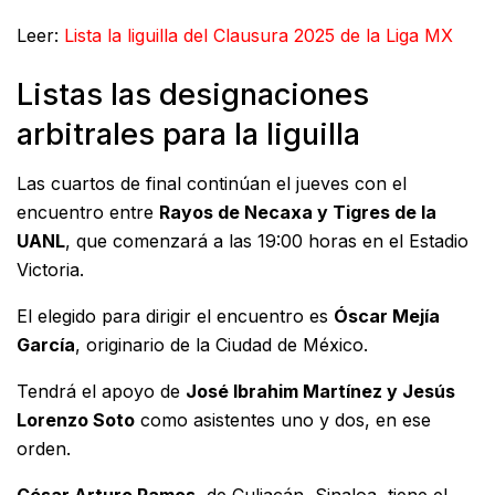
Leer:
Lista la liguilla del Clausura 2025 de la Liga MX
Listas las designaciones
arbitrales para la liguilla
Las cuartos de final continúan el jueves con el
encuentro entre
Rayos de Necaxa y Tigres de la
UANL
, que comenzará a las 19:00 horas en el Estadio
Victoria.
El elegido para dirigir el encuentro es
Óscar Mejía
García
, originario de la Ciudad de México.
Tendrá el apoyo de
José Ibrahim Martínez y Jesús
Lorenzo Soto
como asistentes uno y dos, en ese
orden.