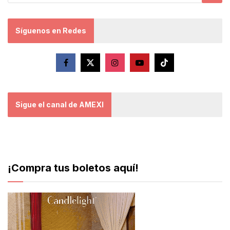
Síguenos en Redes
Sigue el canal de AMEXI
¡Compra tus boletos aquí!