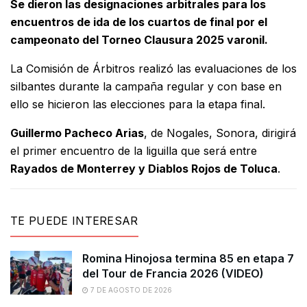
Se dieron las designaciones arbitrales para los
encuentros de ida de los cuartos de final por el
campeonato del Torneo Clausura 2025 varonil.
La Comisión de Árbitros realizó las evaluaciones de los
silbantes durante la campaña regular y con base en
ello se hicieron las elecciones para la etapa final.
Guillermo Pacheco Arias
, de Nogales, Sonora, dirigirá
el primer encuentro de la liguilla que será entre
Rayados de Monterrey y Diablos Rojos de Toluca
.
TE PUEDE INTERESAR
Romina Hinojosa termina 85 en etapa 7
del Tour de Francia 2026 (VIDEO)
7 DE AGOSTO DE 2026