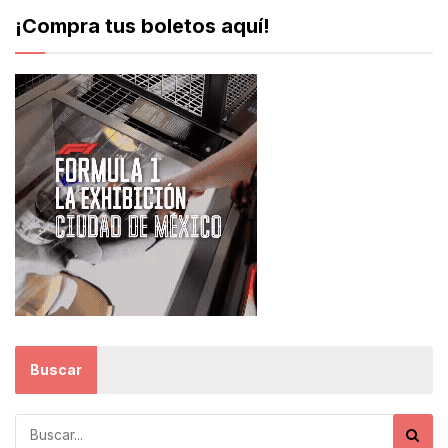
¡Compra tus boletos aquí!
Buscar