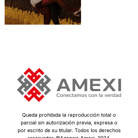
Queda prohibida la reproducción total o
parcial sin autorización previa, expresa o
por escrito de su titular. Todos los derechos