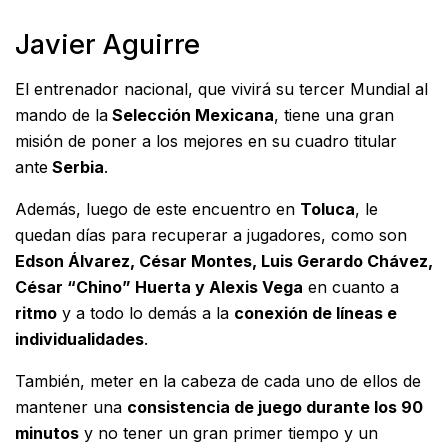
Javier Aguirre
El entrenador nacional, que vivirá su tercer Mundial al
mando de la
Selección Mexicana
, tiene una gran
misión de poner a los mejores en su cuadro titular
ante
Serbia
.
Además, luego de este encuentro en
Toluca
, le
quedan días para recuperar a jugadores, como son
Edson Álvarez, César Montes, Luis Gerardo Chávez,
César “Chino” Huerta y Alexis Vega
en cuanto a
ritmo
y a todo lo demás a la
conexión de líneas e
individualidades
.
También, meter en la cabeza de cada uno de ellos de
mantener una
consistencia de juego durante los 90
minutos
y no tener un gran primer tiempo y un