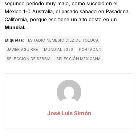
segundo periodo muy malo, como sucedió en el
México 1-0 Australia, el pasado sábado en Pasadena,
California, porque eso tiene un alto costo en un
Mundial.
Etiquetas:
ESTADIO NEMESIO DÍEZ DE TOLUCA
JAVIER AGUIRRE
MUNDIAL 2026
PORTADA 1
SELECCIÓN DE SERBIA
SELECCIÓN MEXICANA
José Luis Simón