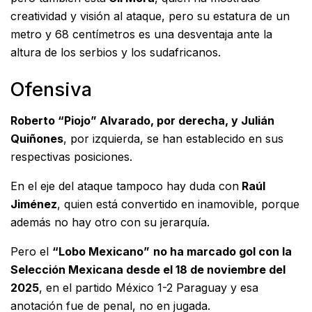
creatividad y visión al ataque, pero su estatura de un
metro y 68 centímetros es una desventaja ante la
altura de los serbios y los sudafricanos.
Ofensiva
Roberto “Piojo” Alvarado, por derecha, y Julián
Quiñones
, por izquierda, se han establecido en sus
respectivas posiciones.
En el eje del ataque tampoco hay duda con
Raúl
Jiménez
, quien está convertido en inamovible, porque
además no hay otro con su jerarquía.
Pero el
“Lobo Mexicano”
no ha marcado gol con la
Selección Mexicana desde el 18 de noviembre del
2025
, en el partido México 1-2 Paraguay y esa
anotación fue de penal, no en jugada.