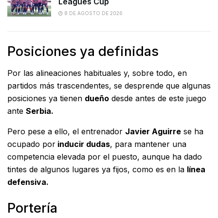
Leagues Cup
8 DE AGOSTO DE 2026
Posiciones ya definidas
Por las alineaciones habituales y, sobre todo, en
partidos más trascendentes, se desprende que algunas
posiciones ya tienen
dueño
desde antes de este juego
ante
Serbia.
Pero pese a ello, el entrenador
Javier Aguirre
se ha
ocupado por
inducir dudas
, para mantener una
competencia elevada por el puesto, aunque ha dado
tintes de algunos lugares ya fijos, como es en la
línea
defensiva.
Portería