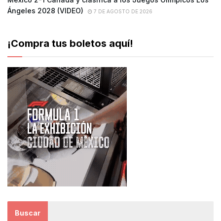
Ángeles 2028 (VIDEO)
7 DE AGOSTO DE 2026
¡Compra tus boletos aquí!
Buscar