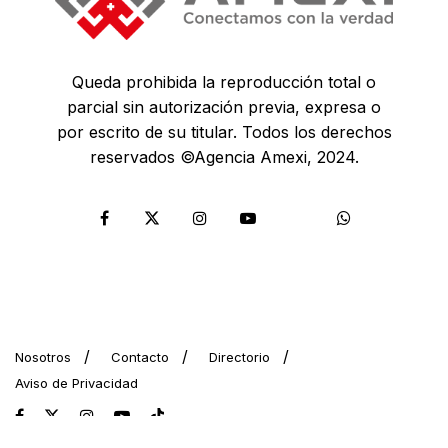
Queda prohibida la reproducción total o
parcial sin autorización previa, expresa o
por escrito de su titular. Todos los derechos
reservados ©Agencia Amexi, 2024.
Nosotros
Contacto
Directorio
Aviso de Privacidad