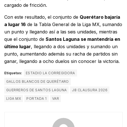
cargado de fricción.
Con este resultado, el conjunto de
Querétaro bajaría
a lugar 16
de la Tabla General de la Liga MX, sumando
un punto y llegando así a las seis unidades, mientras
que el conjunto de
Santos Laguna se mantendría en
último lugar
, llegando a dos unidades y sumando un
punto, aumentando además su racha de partidos sin
ganar, llegando a ocho duelos sin conocer la victoria.
Etiquetas:
ESTADIO LA CORREGIDORA
GALLOS BLANCOS DE QUERÉTARO
GUERREROS DE SANTOS LAGUNA
J8 CLAUSURA 2026
LIGA MX
PORTADA 1
VAR