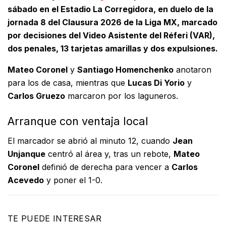
sábado en el Estadio La Corregidora, en duelo de la
jornada 8 del Clausura 2026 de la Liga MX, marcado
por decisiones del Video Asistente del Réferi (VAR),
dos penales, 13 tarjetas amarillas y dos expulsiones.
Mateo Coronel
y
Santiago Homenchenko
anotaron
para los de casa, mientras que
Lucas Di Yorio
y
Carlos Gruezo
marcaron por los laguneros.
Arranque con ventaja local
El marcador se abrió al minuto 12, cuando
Jean
Unjanque
centró al área y, tras un rebote,
Mateo
Coronel
definió de derecha para vencer a
Carlos
Acevedo
y poner el 1-0.
TE PUEDE INTERESAR