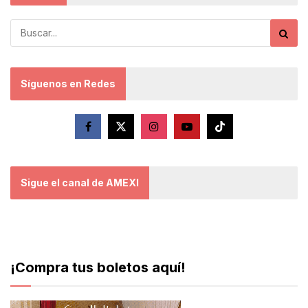
Síguenos en Redes
Sigue el canal de AMEXI
¡Compra tus boletos aquí!