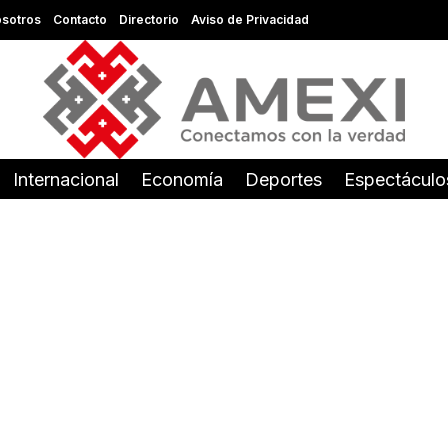
sotros
Contacto
Directorio
Aviso de Privacidad
Internacional
Economía
Deportes
Espectáculo