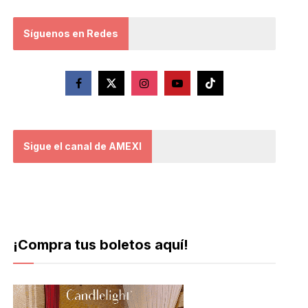
Síguenos en Redes
Sigue el canal de AMEXI
¡Compra tus boletos aquí!