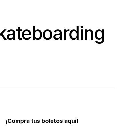
Skateboarding
¡Compra tus boletos aquí!