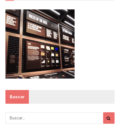
Buscar