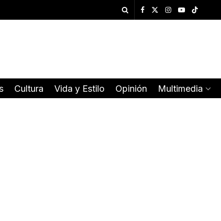
s
Cultura
Vida y Estilo
Opinión
Multimedia