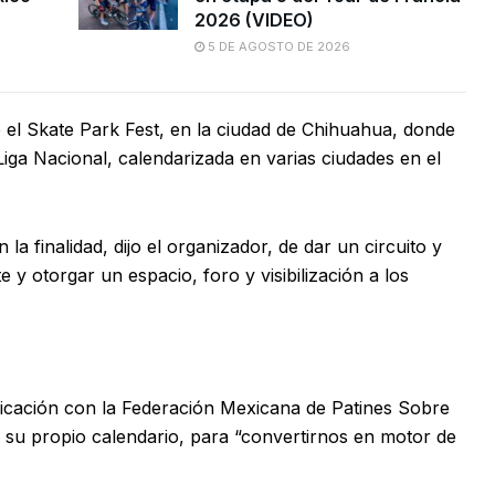
2026 (VIDEO)
5 DE AGOSTO DE 2026
 el Skate Park Fest, en la ciudad de Chihuahua, donde
iga Nacional, calendarizada en varias ciudades en el
la finalidad, dijo el organizador, de dar un circuito y
y otorgar un espacio, foro y visibilización a los
nicación con la Federación Mexicana de Patines Sobre
 su propio calendario, para “convertirnos en motor de