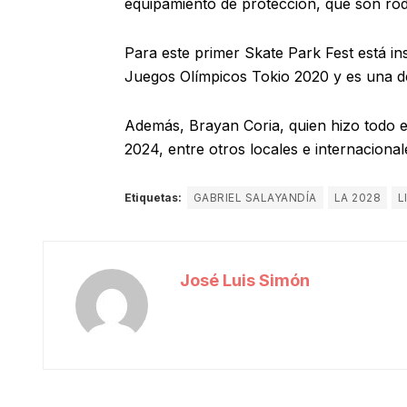
equipamiento de protección, que son rodi
Para este primer Skate Park Fest está in
Juegos Olímpicos Tokio 2020 y es una d
Además, Brayan Coria, quien hizo todo el
2024, entre otros locales e internacional
Etiquetas:
GABRIEL SALAYANDÍA
LA 2028
L
José Luis Simón