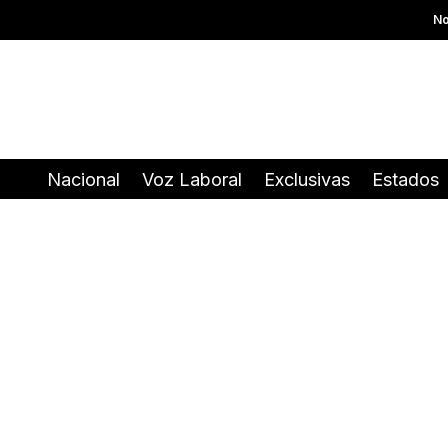
No
Nacional
Voz Laboral
Exclusivas
Estados