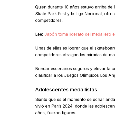
Quien durante 10 años estuvo arriba de l
Skate Park Fest y la Liga Nacional, ofre
competidores.
Lee:
Japón toma liderato del medallero 
Unas de ellas es lograr que el skateboa
competidores atraigan las miradas de ma
Brindar escenarios seguros y elevar la 
clasificar a los Juegos Olímpicos Los Án
Adolescentes medallistas
Siente que es el momento de echar anda
vivió en París 2024, donde las adolesce
años, fueron figuras.