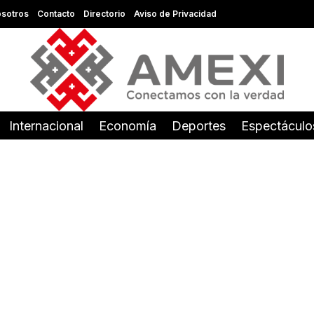
sotros
Contacto
Directorio
Aviso de Privacidad
Internacional
Economía
Deportes
Espectáculo