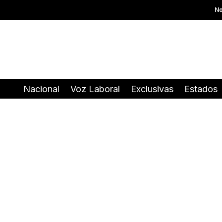
No
Nacional
Voz Laboral
Exclusivas
Estados