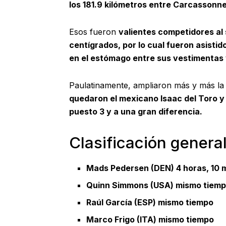
los 181.9 kilómetros entre Carcassonne
Esos fueron
valientes competidores al
centígrados, por lo cual fueron asistid
en el estómago entre sus vestimentas 
Paulatinamente, ampliaron más y más la 
quedaron el mexicano Isaac del Toro y 
puesto 3 y a una gran diferencia.
Clasificación genera
Mads Pedersen (DEN) 4 horas, 10 
Quinn Simmons (USA) mismo tiem
Raúl García (ESP) mismo tiempo
Marco Frigo (ITA) mismo tiempo