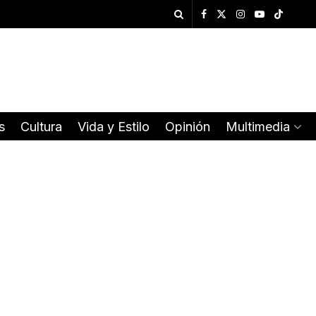
s
Cultura
Vida y Estilo
Opinión
Multimedia