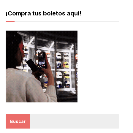
¡Compra tus boletos aquí!
Buscar