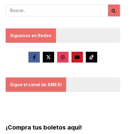
Síguenos en Redes
Sigue el canal de AMEXI
¡Compra tus boletos aquí!