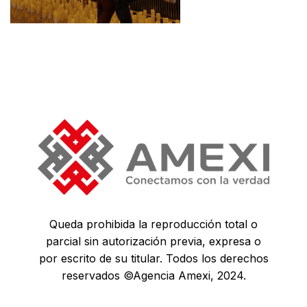
Queda prohibida la reproducción total o
parcial sin autorización previa, expresa o
por escrito de su titular. Todos los derechos
reservados ©Agencia Amexi, 2024.