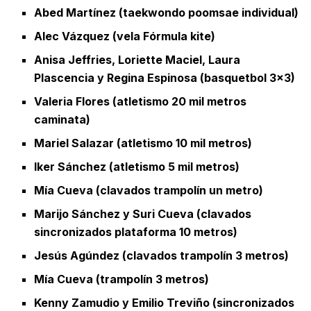
Abed Martínez (taekwondo poomsae individual)
Alec Vázquez (vela Fórmula kite)
Anisa Jeffries, Loriette Maciel, Laura
Plascencia y Regina Espinosa (basquetbol 3×3)
Valeria Flores (atletismo 20 mil metros
caminata)
Mariel Salazar (atletismo 10 mil metros)
Iker Sánchez (atletismo 5 mil metros)
Mía Cueva (clavados trampolín un metro)
Marijo Sánchez y Suri Cueva (clavados
sincronizados plataforma 10 metros)
Jesús Agúndez (clavados trampolín 3 metros)
Mía Cueva (trampolín 3 metros)
Kenny Zamudio y Emilio Treviño (sincronizados