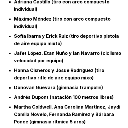
Adriana Castillo (tiro con arco compuesto
individual)
Máximo Méndez (tiro con arco compuesto
individual)
Sofía Ibarra y Erick Ruiz (tiro deportivo pistola
de aire equipo mixto)
Jafet López, Etan Nuño y Ian Navarro (ciclismo
velocidad por equipo)
Hanna Cisneros y Josue Rodríguez (tiro
deportivo rifle de aire equipo mixo)
Donovan Guevara (gimnasia trampolín)
Andrés Dupont (natación 100 metros libres)
Martha Coldwell, Ana Carolina Martínez, Jaydi
Camila Novelo, Fernanda Ramírez y Bárbara
Ponce (gimnasia rítmica 5 aros)