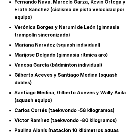
Fernando Nava, Marcelo Garza, Kevin Ortega y
Erath Sánchez (ciclismo de pista velocidad por
equipo)
Verónica Borges y Narumi de León (gimnasia
trampolín sincronizado)
Mariana Narváez (squash individual)
Marijose Delgado (gimnasia rítmica aro)
Vanesa García (bádminton individual)
Gilberto Aceves y Santiago Medina (squash
dobles)
Santiago Medina, Gilberto Aceves y Wally Ávila
(squash equipo)
Carlos Cortés (taekwondo -58 kilogramos)
Víctor Ramírez (taekwondo -80 kilogramos)
Paulina Alanís (natación 10 kilómetros aguas