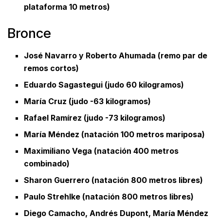
plataforma 10 metros)
Bronce
José Navarro y Roberto Ahumada (remo par de
remos cortos)
Eduardo Sagastegui (judo 60 kilogramos)
María Cruz (judo -63 kilogramos)
Rafael Ramírez (judo -73 kilogramos)
María Méndez (natación 100 metros mariposa)
Maximiliano Vega (natación 400 metros
combinado)
Sharon Guerrero (natación 800 metros libres)
Paulo Strehlke (natación 800 metros libres)
Diego Camacho, Andrés Dupont, María Méndez