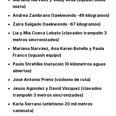
mixto)
Andrea Zambrano (taekwondo -49 kilogramos)
Zaira Salgado (taekwondo -67 kilogramos)
Lía y Mía Cueva Lobato (clavados trampolín 3
metros sincronizados)
Mariana Narváez, Ana Karen Botello y Paola
Franco (squash equipo)
Paulo Strehlke (natación 10 kilómetros aguas
abiertas)
José Antonio Prieto (ciclismo de ruta)
Jesús Agúndez y David Vázquez (clavados
trampolín 3 metros sincronizados)
Karla Serrano (atletismo 20 mil metros
caminata)