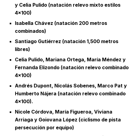
y Celia Pulido (natación relevo mixto estilos
4×100)
Isabella Chávez (natación 200 metros
combinados)
Santiago Gutiérrez (natación 1,500 metros
libres)
Celia Pulido, Mariana Ortega, María Méndez y
Fernanda Elizondo (natación relevo combinado
4×100)
Andrés Dupont, Nicolás Sobenes, Marco Pat y
Humberto Nájera (natación relevo combinado
4×100).
Nicole Córdova, María Figueroa, Viviana
Arriaga y Goiovana López (ciclismo de pista
persecución por equipo)