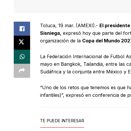
Toluca, 19 mar. (AMEXI).-
El presidente
Sisniega,
expresó hoy que parte del forta
organización de la
Copa del Mundo 202
La Federación Internacional de Futbol As
mayo en Bangkok, Tailandia, entre las ca
Sudáfrica y la conjunta entre México y 
“Uno de los retos que tenemos es que h
infantiles)”, expresó en conferencia de p
TE PUEDE INTERESAR