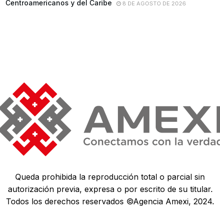
Centroamericanos y del Caribe
8 DE AGOSTO DE 2026
Queda prohibida la reproducción total o parcial sin
autorización previa, expresa o por escrito de su titular.
Todos los derechos reservados ©Agencia Amexi, 2024.