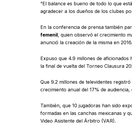
“El balance es bueno de todo lo que está
agradecer a los dueños de los clubes po
En la conferencia de prensa también par
femenil
, quien observó el crecimiento m
anunció la creación de la misma en 2016
Expuso que 4.9 millones de aficionados 
la final de vuelta del Torneo Clausura 20
Que 9.2 millones de televidentes registr
crecimiento anual del 17% de audiencia,
También, que 10 jugadoras han sido expor
formadas en las canchas mexicanas y que 
Video Asistente del Árbitro (VAR).