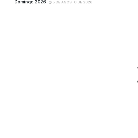
Domingo 2026
8 DE AGOSTO DE 2026