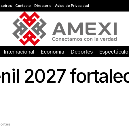
sotros
Contacto
Directorio
Aviso de Privacidad
Internacional
Economía
Deportes
Espectáculo
il 2027 fortalec
ortes