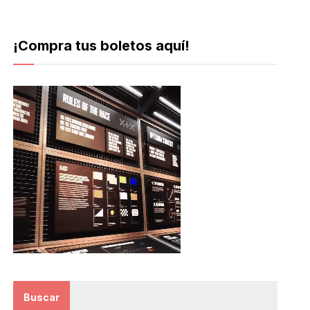
¡Compra tus boletos aquí!
Buscar