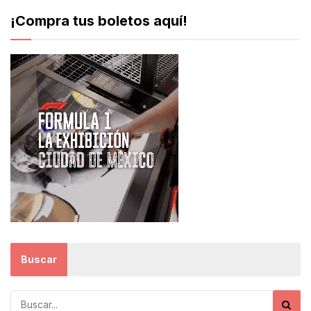
¡Compra tus boletos aquí!
Buscar