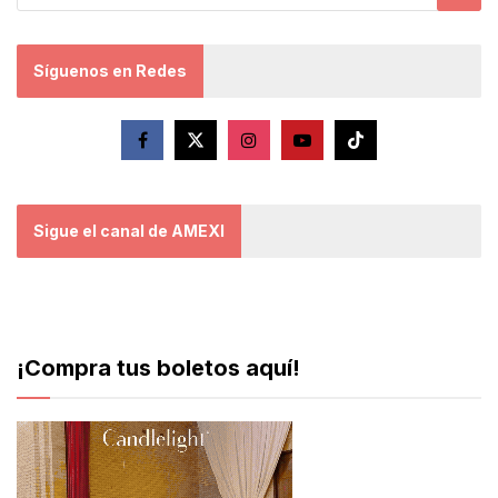
Síguenos en Redes
Sigue el canal de AMEXI
¡Compra tus boletos aquí!