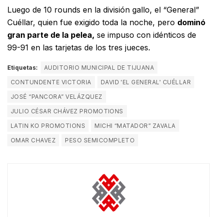
Luego de 10 rounds en la división gallo, el “General”
Cuéllar, quien fue exigido toda la noche, pero
dominó
gran parte de la pelea,
se impuso con idénticos de
99-91 en las tarjetas de los tres jueces.
Etiquetas:
AUDITORIO MUNICIPAL DE TIJUANA
CONTUNDENTE VICTORIA
DAVID 'EL GENERAL' CUÉLLAR
JOSÉ “PANCORA” VELÁZQUEZ
JULIO CÉSAR CHÁVEZ PROMOTIONS
LATIN KO PROMOTIONS
MICHI “MATADOR” ZAVALA
OMAR CHAVEZ
PESO SEMICOMPLETO