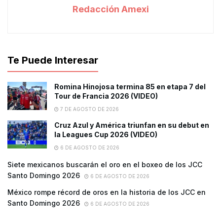
Redacción Amexi
Te Puede Interesar
Romina Hinojosa termina 85 en etapa 7 del
Tour de Francia 2026 (VIDEO)
7 DE AGOSTO DE 2026
Cruz Azul y América triunfan en su debut en
la Leagues Cup 2026 (VIDEO)
6 DE AGOSTO DE 2026
Siete mexicanos buscarán el oro en el boxeo de los JCC
Santo Domingo 2026
6 DE AGOSTO DE 2026
México rompe récord de oros en la historia de los JCC en
Santo Domingo 2026
6 DE AGOSTO DE 2026