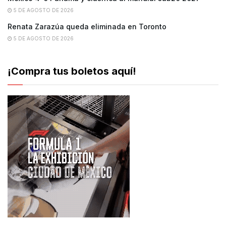
5 DE AGOSTO DE 2026
Renata Zarazúa queda eliminada en Toronto
5 DE AGOSTO DE 2026
¡Compra tus boletos aquí!