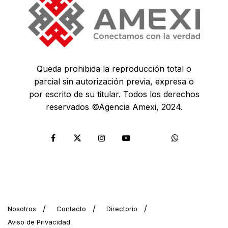
Queda prohibida la reproducción total o
parcial sin autorización previa, expresa o
por escrito de su titular. Todos los derechos
reservados ©Agencia Amexi, 2024.
Nosotros
Contacto
Directorio
Aviso de Privacidad