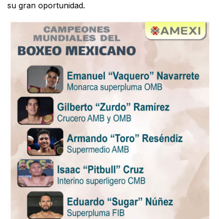
su gran oportunidad.