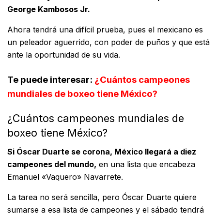
George Kambosos Jr.
Ahora tendrá una difícil prueba, pues el mexicano es
un peleador aguerrido, con poder de puños y que está
ante la oportunidad de su vida.
Te puede interesar:
¿Cuántos campeones
mundiales de boxeo tiene México?
¿Cuántos campeones mundiales de
boxeo tiene México?
Si Óscar Duarte se corona, México llegará a diez
campeones del mundo,
en una lista que encabeza
Emanuel «Vaquero» Navarrete.
La tarea no será sencilla, pero Óscar Duarte quiere
sumarse a esa lista de campeones y el sábado tendrá