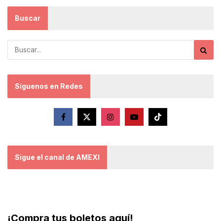
Buscar
Síguenos en Redes
Sigue el canal de AMEXI
¡Compra tus boletos aquí!