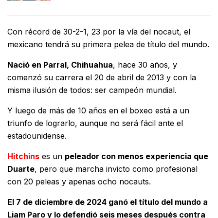
Con récord de 30-2-1, 23 por la vía del nocaut, el
mexicano tendrá su primera pelea de título del mundo.
Nació en Parral, Chihuahua
, hace 30 años, y
comenzó su carrera el 20 de abril de 2013 y con la
misma ilusión de todos: ser campeón mundial.
Y luego de más de 10 años en el boxeo está a un
triunfo de lograrlo, aunque no será fácil ante el
estadounidense.
Hitchins
es un
peleador con menos experiencia que
Duarte
, pero que marcha invicto como profesional
con 20 peleas y apenas ocho nocauts.
El 7 de diciembre de 2024 ganó el título del mundo a
Liam Paro y lo defendió seis meses después contra