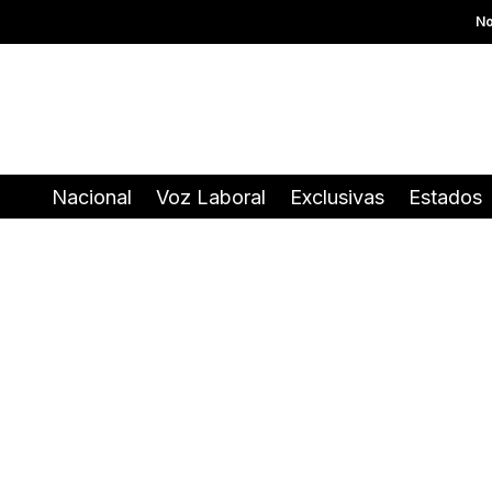
No
Nacional
Voz Laboral
Exclusivas
Estados