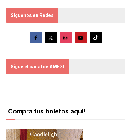
Síguenos en Redes
Sigue el canal de AMEXI
¡Compra tus boletos aquí!