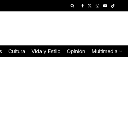
s
Cultura
Vida y Estilo
Opinión
Multimedia