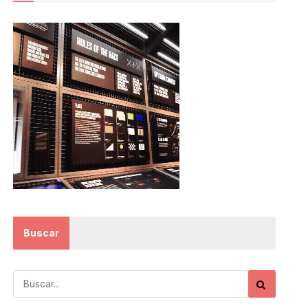
Buscar