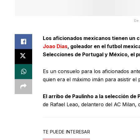
De 
Los aficionados mexicanos tienen un co
Joao Dias
, goleador en el futbol mexic
Selecciones de Portugal y México, el 
Es un consuelo para los aficionados ante
quien era el máximo imán para asistir el
El arribo de Paulinho a la selección de 
de Rafael Leao, delantero del AC Milan, de
TE PUEDE INTERESAR