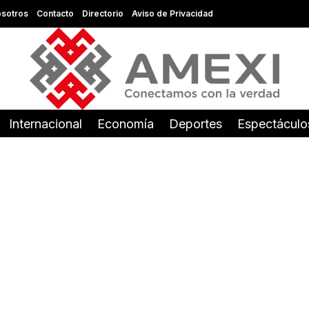
sotros
Contacto
Directorio
Aviso de Privacidad
Internacional
Economía
Deportes
Espectáculo