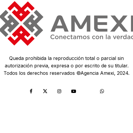
Queda prohibida la reproducción total o parcial sin
autorización previa, expresa o por escrito de su titular.
Todos los derechos reservados ©Agencia Amexi, 2024.