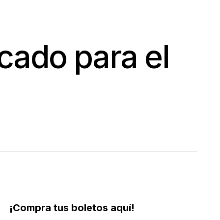
cado para el
¡Compra tus boletos aquí!