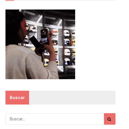
Buscar