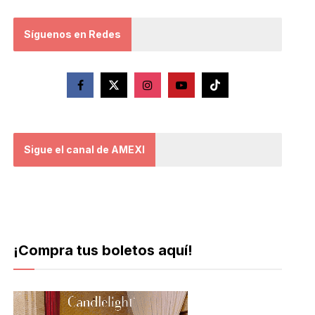
Síguenos en Redes
Sigue el canal de AMEXI
¡Compra tus boletos aquí!