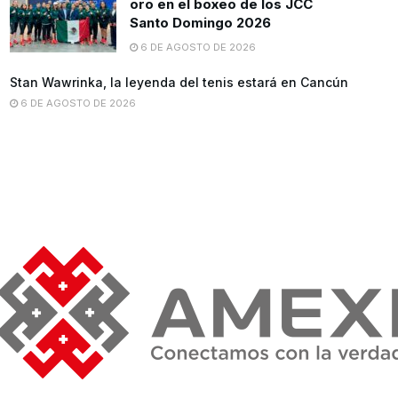
oro en el boxeo de los JCC
Santo Domingo 2026
6 DE AGOSTO DE 2026
Stan Wawrinka, la leyenda del tenis estará en Cancún
6 DE AGOSTO DE 2026