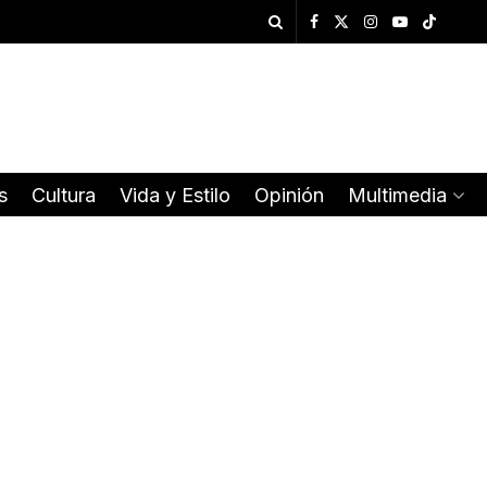
s
Cultura
Vida y Estilo
Opinión
Multimedia