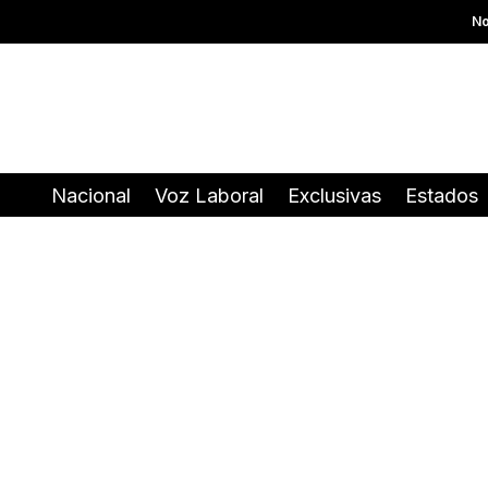
No
Nacional
Voz Laboral
Exclusivas
Estados