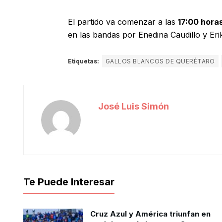
El partido va comenzar a las
17:00 hora
en las bandas por Enedina Caudillo y Er
Etiquetas:
GALLOS BLANCOS DE QUERÉTARO
José Luis Simón
Te Puede Interesar
Cruz Azul y América triunfan en