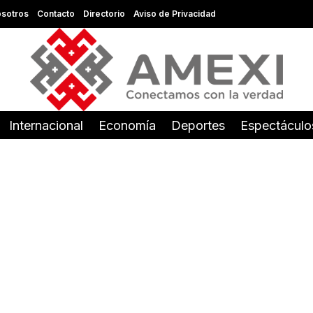
sotros
Contacto
Directorio
Aviso de Privacidad
Internacional
Economía
Deportes
Espectáculo