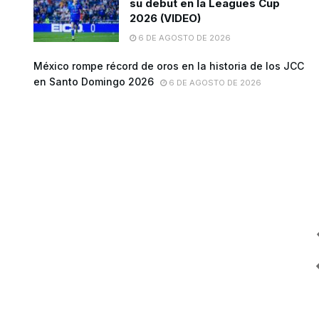
su debut en la Leagues Cup
2026 (VIDEO)
6 DE AGOSTO DE 2026
México rompe récord de oros en la historia de los JCC
en Santo Domingo 2026
6 DE AGOSTO DE 2026