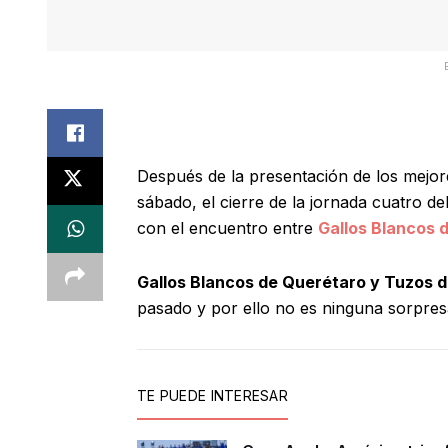
Después de la presentación de los mejor
sábado, el cierre de la jornada cuatro d
con el encuentro entre
Gallos Blancos 
Gallos Blancos de Querétaro y Tuzos 
pasado y por ello no es ninguna sorpres
TE PUEDE INTERESAR