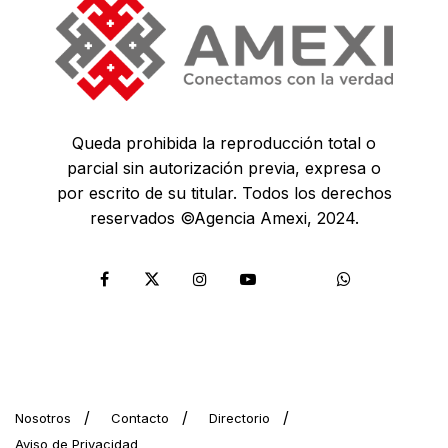
Queda prohibida la reproducción total o
parcial sin autorización previa, expresa o
por escrito de su titular. Todos los derechos
reservados ©Agencia Amexi, 2024.
Nosotros
Contacto
Directorio
Aviso de Privacidad