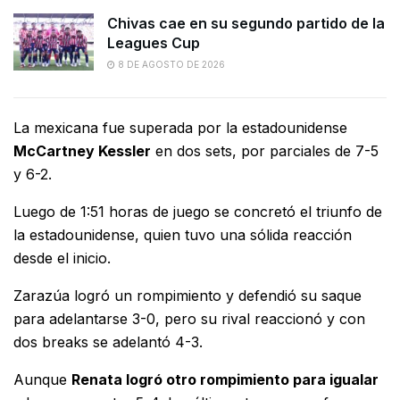
Chivas cae en su segundo partido de la
Leagues Cup
8 DE AGOSTO DE 2026
La mexicana fue superada por la estadounidense
McCartney Kessler
en dos sets, por parciales de 7-5
y 6-2.
Luego de 1:51 horas de juego se concretó el triunfo de
la estadounidense, quien tuvo una sólida reacción
desde el inicio.
Zarazúa logró un rompimiento y defendió su saque
para adelantarse 3-0, pero su rival reaccionó y con
dos breaks se adelantó 4-3.
Aunque
Renata logró otro rompimiento para igualar