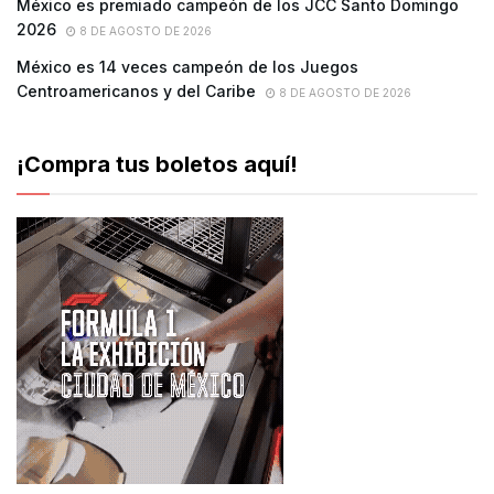
México es premiado campeón de los JCC Santo Domingo
2026
8 DE AGOSTO DE 2026
México es 14 veces campeón de los Juegos
Centroamericanos y del Caribe
8 DE AGOSTO DE 2026
¡Compra tus boletos aquí!