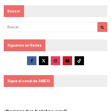
Buscar
Síguenos en Redes
Sigue el canal de AMEXI