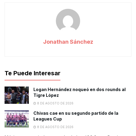
Jonathan Sánchez
Te Puede Interesar
Logan Hernández noqueó en dos rounds al
Tigre López
8 DE AGOSTO DE 2026
Chivas cae en su segundo partido de la
Leagues Cup
8 DE AGOSTO DE 2026