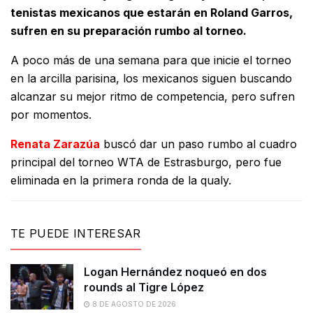
tenistas mexicanos que estarán en Roland Garros,
sufren en su preparación rumbo al torneo.
A poco más de una semana para que inicie el torneo
en la arcilla parisina, los mexicanos siguen buscando
alcanzar su mejor ritmo de competencia, pero sufren
por momentos.
Renata Zarazúa
buscó dar un paso rumbo al cuadro
principal del torneo WTA de Estrasburgo, pero fue
eliminada en la primera ronda de la qualy.
TE PUEDE INTERESAR
Logan Hernández noqueó en dos
rounds al Tigre López
8 DE AGOSTO DE 2026