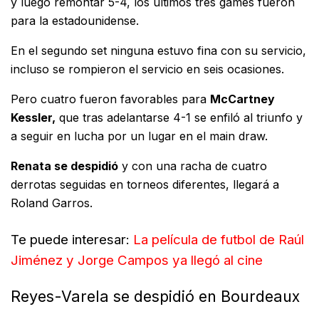
y luego remontar 5-4, los últimos tres games fueron
para la estadounidense.
En el segundo set ninguna estuvo fina con su servicio,
incluso se rompieron el servicio en seis ocasiones.
Pero cuatro fueron favorables para
McCartney
Kessler,
que tras adelantarse 4-1 se enfiló al triunfo y
a seguir en lucha por un lugar en el main draw.
Renata se despidió
y con una racha de cuatro
derrotas seguidas en torneos diferentes, llegará a
Roland Garros.
Te puede interesar:
La película de futbol de Raúl
Jiménez y Jorge Campos ya llegó al cine
Reyes-Varela se despidió en Bourdeaux