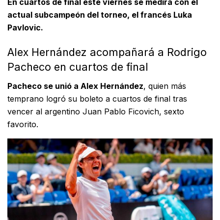
En cuartos de final este viernes se medirá con el
actual subcampeón del torneo, el francés Luka
Pavlovic.
Alex Hernández acompañará a Rodrigo
Pacheco en cuartos de final
Pacheco se unió a Alex Hernández
, quien más
temprano logró su boleto a cuartos de final tras
vencer al argentino Juan Pablo Ficovich, sexto
favorito.