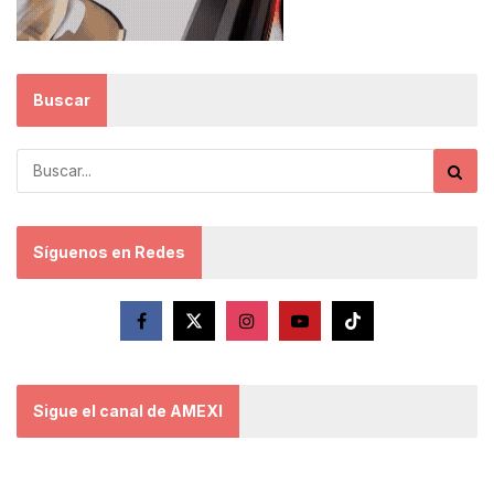
Buscar
Síguenos en Redes
Sigue el canal de AMEXI