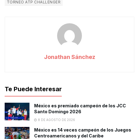
TORNEO ATP CHALLENGER
Jonathan Sánchez
Te Puede Interesar
México es premiado campeón de los JCC
Santo Domingo 2026
8 DE AGOSTO DE 2026
México es 14 veces campeón de los Juegos
Centroamericanos y del Caribe