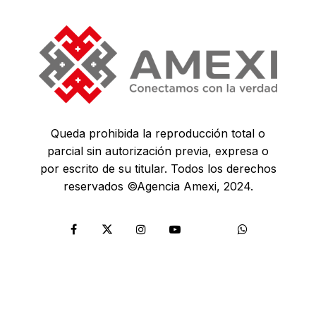
Queda prohibida la reproducción total o
parcial sin autorización previa, expresa o
por escrito de su titular. Todos los derechos
reservados ©Agencia Amexi, 2024.