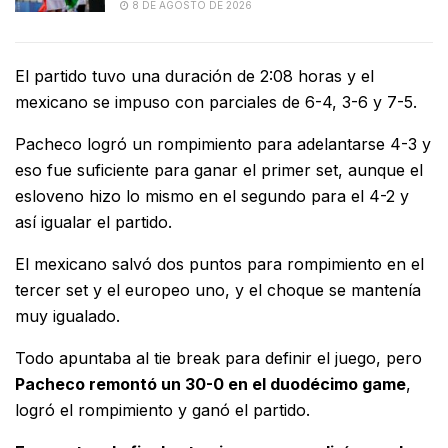
8 DE AGOSTO DE 2026
El partido tuvo una duración de 2:08 horas y el
mexicano se impuso con parciales de 6-4, 3-6 y 7-5.
Pacheco logró un rompimiento para adelantarse 4-3 y
eso fue suficiente para ganar el primer set, aunque el
esloveno hizo lo mismo en el segundo para el 4-2 y
así igualar el partido.
El mexicano salvó dos puntos para rompimiento en el
tercer set y el europeo uno, y el choque se mantenía
muy igualado.
Todo apuntaba al tie break para definir el juego, pero
Pacheco remontó un 30-0 en el duodécimo game
,
logró el rompimiento y ganó el partido.