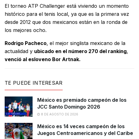
El torneo ATP Challenger está viviendo un momento
histórico para el tenis local, ya que es la primera vez
desde 2012 que dos mexicanos están en la ronda de
los mejores ocho.
Rodrigo Pacheco
, el mejor singlista mexicano de la
actualidad y
ubicado en el número 270 del ranking
,
venció al esloveno Bor Artnak.
TE PUEDE INTERESAR
México es premiado campeón de los
JCC Santo Domingo 2026
8 DE AGOSTO DE 2026
México es 14 veces campeón de los
Juegos Centroamericanos y del Caribe