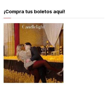
¡Compra tus boletos aquí!