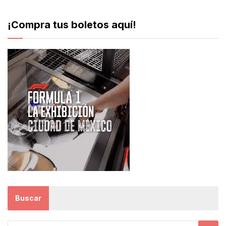
¡Compra tus boletos aquí!
Buscar