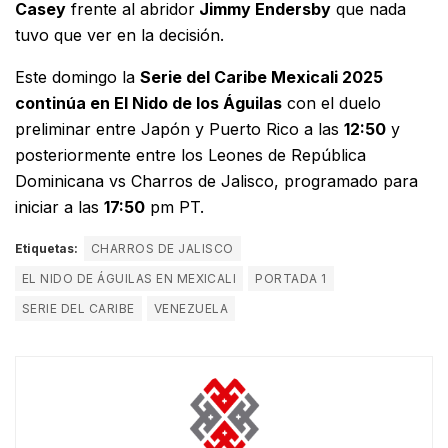
Casey
frente al abridor
Jimmy Endersby
que nada
tuvo que ver en la decisión.
Este domingo la
Serie del Caribe Mexicali 2025
continúa en El Nido de los Águilas
con el duelo
preliminar entre Japón y Puerto Rico a las
12:50
y
posteriormente entre los Leones de República
Dominicana vs Charros de Jalisco, programado para
iniciar a las
17:50
pm PT.
Etiquetas:
CHARROS DE JALISCO
EL NIDO DE ÁGUILAS EN MEXICALI
PORTADA 1
SERIE DEL CARIBE
VENEZUELA