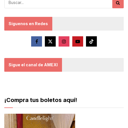
Síguenos en Redes
Sigue el canal de AMEXI
¡Compra tus boletos aquí!