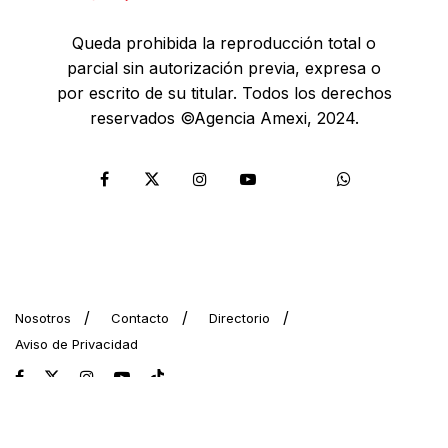
Queda prohibida la reproducción total o
parcial sin autorización previa, expresa o
por escrito de su titular. Todos los derechos
reservados ©Agencia Amexi, 2024.
Nosotros
Contacto
Directorio
Aviso de Privacidad
© 2024 AMEXI