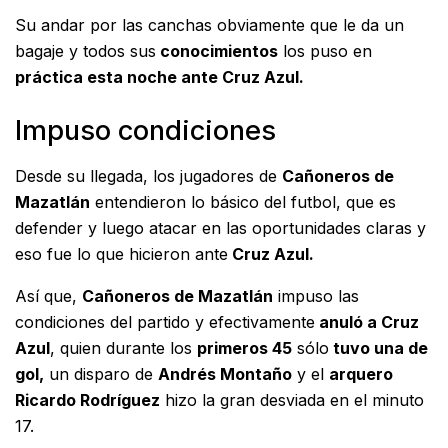
Su andar por las canchas obviamente que le da un
bagaje y todos sus
conocimientos
los puso en
práctica esta noche ante Cruz Azul.
Impuso condiciones
Desde su llegada, los jugadores de
Cañoneros de
Mazatlán
entendieron lo básico del futbol, que es
defender y luego atacar en las oportunidades claras y
eso fue lo que hicieron ante
Cruz Azul.
Así que,
Cañoneros de Mazatlán
impuso las
condiciones del partido y efectivamente
anuló a Cruz
Azul
, quien durante los
primeros 45
sólo
tuvo una de
gol,
un disparo de
Andrés Montaño
y el
arquero
Ricardo Rodríguez
hizo la gran desviada en el minuto
17.