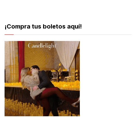
¡Compra tus boletos aquí!