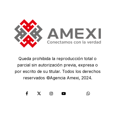
Queda prohibida la reproducción total o
parcial sin autorización previa, expresa o
por escrito de su titular. Todos los derechos
reservados ©Agencia Amexi, 2024.