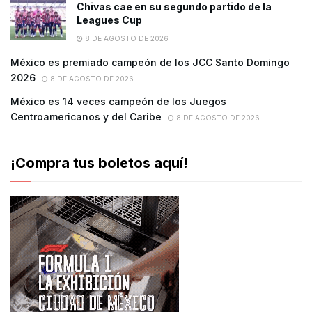
Chivas cae en su segundo partido de la
Leagues Cup
8 DE AGOSTO DE 2026
México es premiado campeón de los JCC Santo Domingo
2026
8 DE AGOSTO DE 2026
México es 14 veces campeón de los Juegos
Centroamericanos y del Caribe
8 DE AGOSTO DE 2026
¡Compra tus boletos aquí!