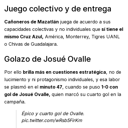
Juego colectivo y de entrega
Cañoneros de Mazatlán
juega de acuerdo a sus
capacidades colectivas y no individuales que
sí tiene el
mismo Cruz Azul,
América, Monterrey, Tigres UANL
o Chivas de Guadalajara.
Golazo de Josué Ovalle
Por ello
brilla más en cuestiones estratégica
, no de
lucimiento y ni protagonismo individuales, y esa labor
se plasmó en el
minuto 47
, cuando se puso
1-0 con
gol de Josué Ovalle,
quien marcó su cuarto gol en la
campaña.
Épico y cuarto gol de Ovalle.
pic.twitter.com/wRsb5FirKm