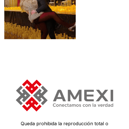
Queda prohibida la reproducción total o