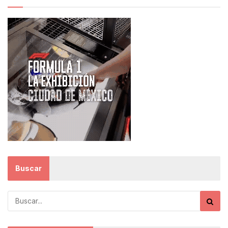
Buscar