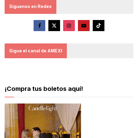
Síguenos en Redes
Sigue el canal de AMEXI
¡Compra tus boletos aquí!