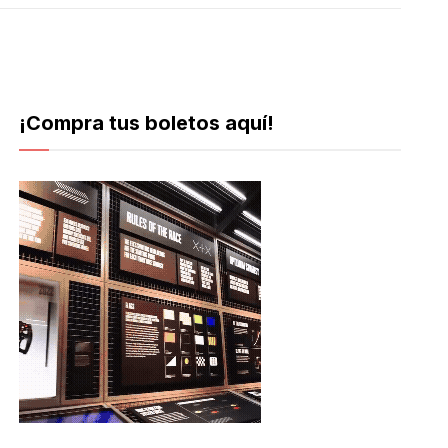
¡Compra tus boletos aquí!