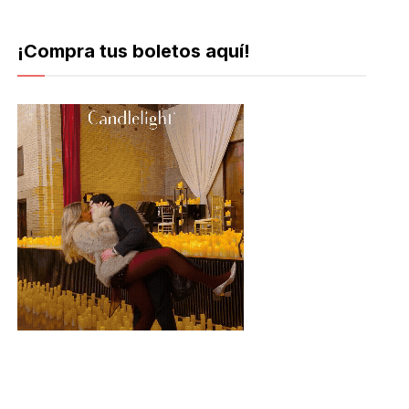
¡Compra tus boletos aquí!