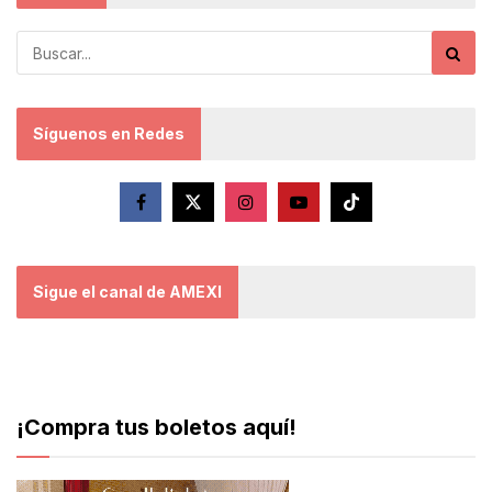
Síguenos en Redes
Sigue el canal de AMEXI
¡Compra tus boletos aquí!