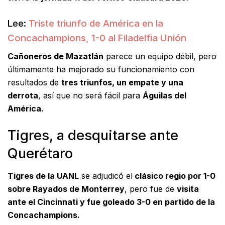
Lee:
Triste triunfo de América en la
Concachampions, 1-0 al Filadelfia Unión
Cañoneros de Mazatlán
parece un equipo débil, pero
últimamente ha mejorado su funcionamiento con
resultados de
tres triunfos, un empate y una
derrota
, así que no será fácil para
Águilas del
América.
Tigres, a desquitarse ante
Querétaro
Tigres de la UANL
se adjudicó el
clásico regio por 1-0
sobre Rayados de Monterrey
, pero fue de
visita
ante el Cincinnati y fue goleado 3-0 en partido de la
Concachampions.