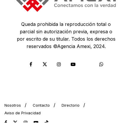
Queda prohibida la reproducción total o
parcial sin autorización previa, expresa o
por escrito de su titular. Todos los derechos
reservados ©Agencia Amexi, 2024.
Nosotros
Contacto
Directorio
Aviso de Privacidad