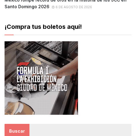
Santo Domingo 2026
6 DE AGOSTO DE 2026
¡Compra tus boletos aquí!
Buscar