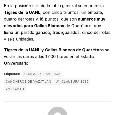
En la posición seis de la tabla general se encuentra
Tigres de la UANL
, con cinco triunfos, un empate,
cuatro derrotas y 16 puntos, que son
números muy
elevados para Gallos Blancos
de Querétaro, que
tiene un partido ganado, tres igualados, cinco derrotas
y seis unidades.
Tigres de la UANL y Gallos Blancos de Querétaro
se
verán las caras a las 17:00 horas en el Estadio
Universitario.
Etiquetas:
ÁGUILAS DEL AMÉRICA
CAÑONEROS DE MAZATLÁN
J11 CLAUSURA 2026
PORTADA 1