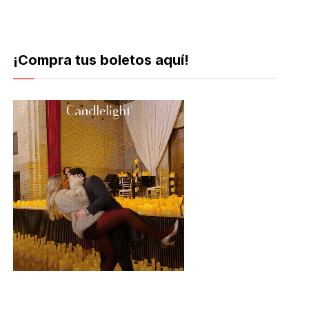
¡Compra tus boletos aquí!