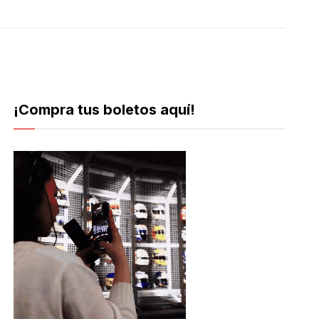
¡Compra tus boletos aquí!