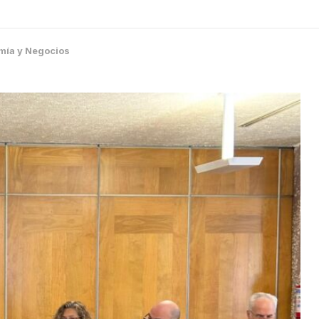
mía y Negocios