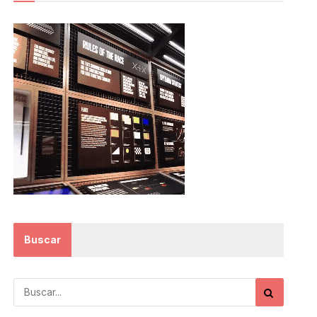
Buscar