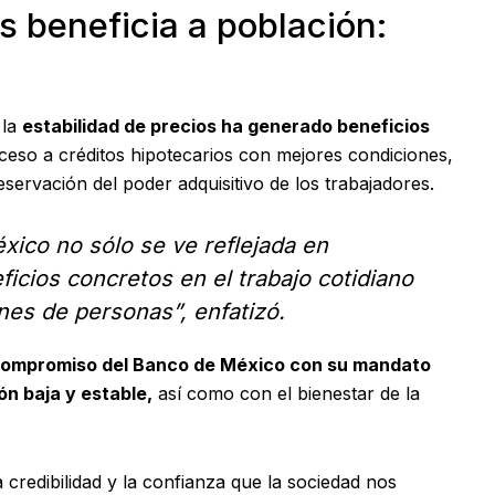
s beneficia a población:
 la
estabilidad de precios ha generado beneficios
ceso a créditos hipotecarios con mejores condiciones,
preservación del poder adquisitivo de los trabajadores.
xico no sólo se ve reflejada en
ficios concretos en el trabajo cotidiano
nes de personas”, enfatizó.
ompromiso del Banco de México con su mandato
ón baja y estable,
así como con el bienestar de la
 credibilidad y la confianza que la sociedad nos