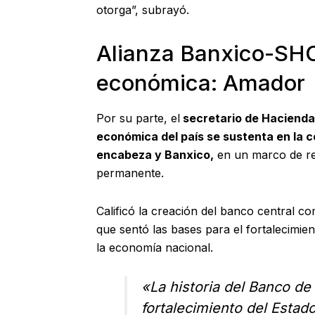
otorga”, subrayó.
Alianza Banxico-SHCP
económica: Amador
Por su parte, el
secretario de Hacienda
económica del país se sustenta en la
encabeza y Banxico,
en un marco de res
permanente.
Calificó la creación del banco central c
que sentó las bases para el fortalecimi
la economía nacional.
«La historia del Banco de 
fortalecimiento del Esta