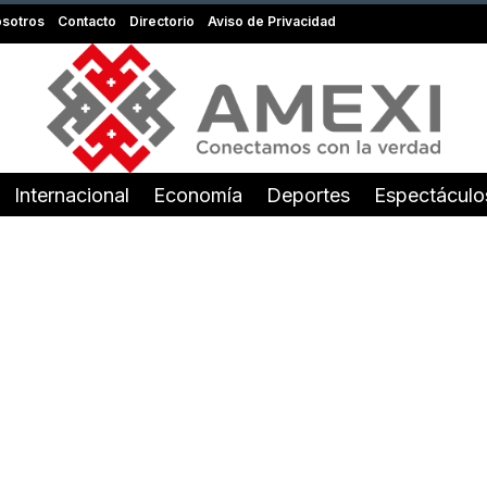
sotros
Contacto
Directorio
Aviso de Privacidad
Internacional
Economía
Deportes
Espectáculo