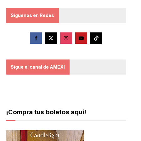
Síguenos en Redes
Sigue el canal de AMEXI
¡Compra tus boletos aquí!