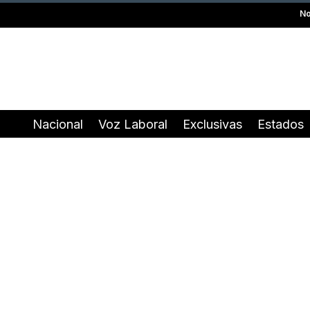
No
Nacional
Voz Laboral
Exclusivas
Estados