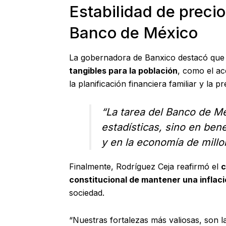
Estabilidad de precio
Banco de México
La gobernadora de Banxico destacó que
tangibles para la población
, como el ac
la planificación financiera familiar y la 
“La tarea del Banco de Mé
estadísticas, sino en bene
y en la economía de millo
Finalmente, Rodríguez Ceja reafirmó el
c
constitucional de mantener una inflaci
sociedad.
“Nuestras fortalezas más valiosas, son la