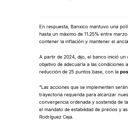
En respuesta, Banxico mantuvo una políti
hasta un máximo de 11.25% entre marzo 
contener la inflación y mantener el ancla
A partir de 2024, dijo, el banco inició un
objetivo de adecuarla a las condiciones 
reducción de 25 puntos base, con la
pos
“Las acciones que se implementen serán 
trayectoria requerida para alcanzar nuestr
convergencia ordenada y sostenida de la
el mandato de estabilidad de precios y as
Rodríguez Ceja.