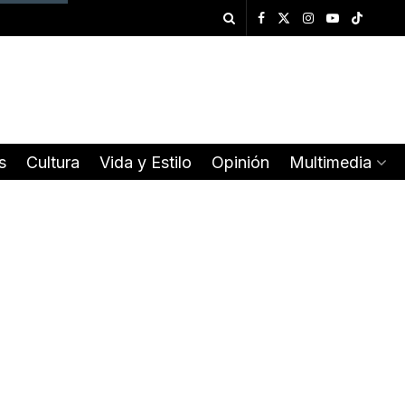
s
Cultura
Vida y Estilo
Opinión
Multimedia