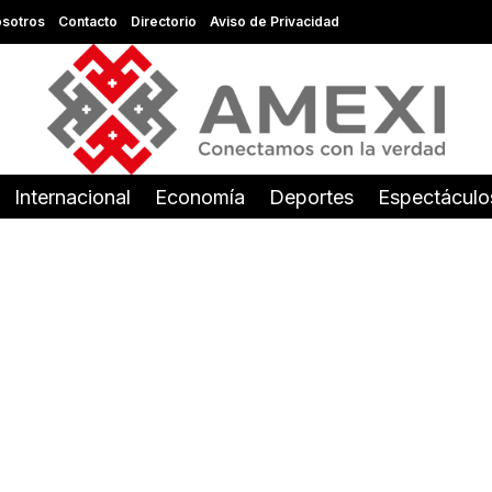
sotros
Contacto
Directorio
Aviso de Privacidad
Internacional
Economía
Deportes
Espectáculo