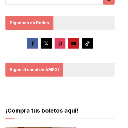
Síguenos en Redes
Sigue el canal de AMEXI
¡Compra tus boletos aquí!