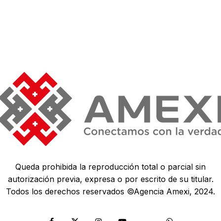
Queda prohibida la reproducción total o parcial sin
autorización previa, expresa o por escrito de su titular.
Todos los derechos reservados ©Agencia Amexi, 2024.