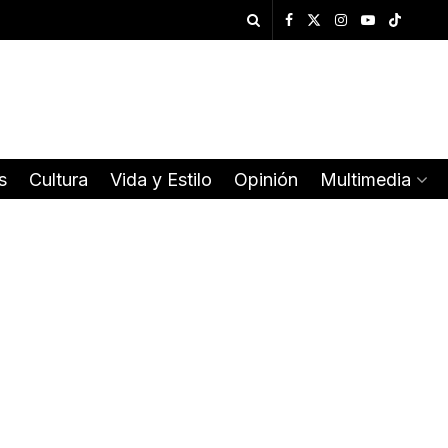
s
Cultura
Vida y Estilo
Opinión
Multimedia