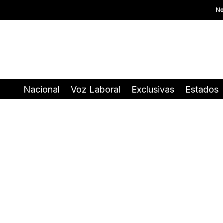
No
Nacional
Voz Laboral
Exclusivas
Estados