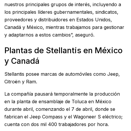
nuestros principales grupos de interés, incluyendo a
los principales líderes gubernamentales, sindicatos,
proveedores y distribuidores en Estados Unidos,
Canadá y México, mientras trabajamos para gestionar
y adaptarnos a estos cambios”, aseguró.
Plantas de Stellantis en México
y Canadá
Stellantis posee marcas de automóviles como Jeep,
Citroën y Ram.
La compañía pausará temporalmente la producción
en la planta de ensamblaje de Toluca en México
durante abril, comenzando el 7 de abril, donde se
fabrican el Jeep Compass y el Wagoneer S eléctrico;
cuenta con dos mil 400 trabajadores por hora.