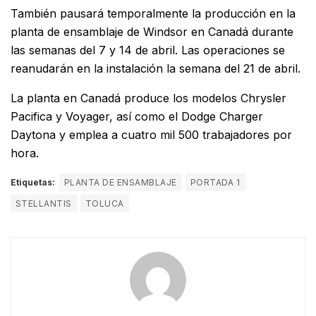
También pausará temporalmente la producción en la
planta de ensamblaje de Windsor en Canadá durante
las semanas del 7 y 14 de abril. Las operaciones se
reanudarán en la instalación la semana del 21 de abril.
La planta en Canadá produce los modelos Chrysler
Pacifica y Voyager, así como el Dodge Charger
Daytona y emplea a cuatro mil 500 trabajadores por
hora.
Etiquetas:
PLANTA DE ENSAMBLAJE
PORTADA 1
STELLANTIS
TOLUCA