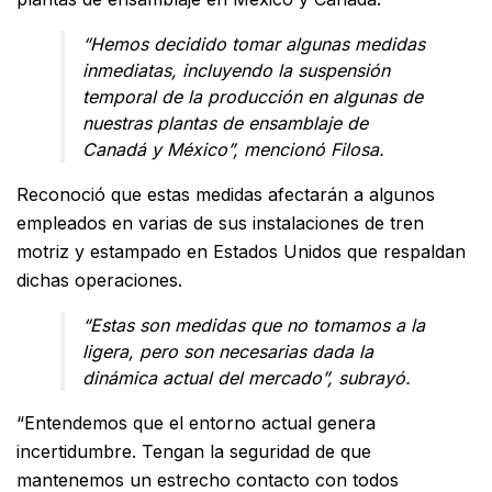
“Hemos decidido tomar algunas medidas
inmediatas, incluyendo la suspensión
temporal de la producción en algunas de
nuestras plantas de ensamblaje de
Canadá y México”, mencionó Filosa.
Reconoció que estas medidas afectarán a algunos
empleados en varias de sus instalaciones de tren
motriz y estampado en Estados Unidos que respaldan
dichas operaciones.
“Estas son medidas que no tomamos a la
ligera, pero son necesarias dada la
dinámica actual del mercado”, subrayó.
“Entendemos que el entorno actual genera
incertidumbre. Tengan la seguridad de que
mantenemos un estrecho contacto con todos