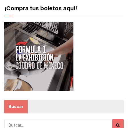
¡Compra tus boletos aquí!
Buscar