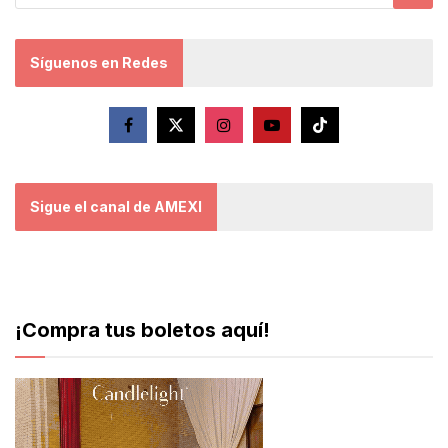
Síguenos en Redes
Sigue el canal de AMEXI
¡Compra tus boletos aquí!