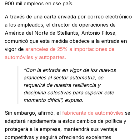
900 mil empleos en ese país.
A través de una carta enviada por correo electrónico
a los empleados, el director de operaciones de
América del Norte de Stellantis, Antonio Filosa,
comunicó que esta medida obedece a la entrada en
vigor de
aranceles de 25% a importaciones de
automóviles y autopartes.
“Con la entrada en vigor de los nuevos
aranceles al sector automotriz, se
requerirá de nuestra resiliencia y
disciplina colectivas para superar este
momento difícil”, expuso.
Sin embargo, afirmó, el
fabricante de automóviles
se
adaptará rápidamente a estos cambios de política y
protegerá a la empresa, mantendrá sus ventaja
competitivas y seguirá ofreciendo excelentes