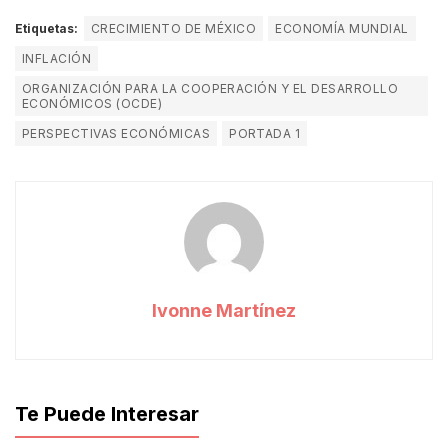
Etiquetas:
CRECIMIENTO DE MÉXICO
ECONOMÍA MUNDIAL
INFLACIÓN
ORGANIZACIÓN PARA LA COOPERACIÓN Y EL DESARROLLO
ECONÓMICOS (OCDE)
PERSPECTIVAS ECONÓMICAS
PORTADA 1
Ivonne Martínez
Te Puede Interesar