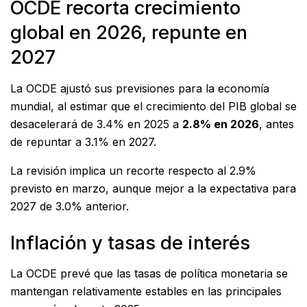
OCDE recorta crecimiento
global en 2026, repunte en
2027
La OCDE ajustó sus previsiones para la economía
mundial, al estimar que el crecimiento del PIB global se
desacelerará de 3.4% en 2025 a
2.8% en 2026
, antes
de repuntar a 3.1% en 2027.
La revisión implica un recorte respecto al 2.9%
previsto en marzo, aunque mejor a la expectativa para
2027 de 3.0% anterior.
Inflación y tasas de interés
La OCDE prevé que las tasas de política monetaria se
mantengan relativamente estables en las principales