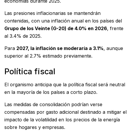
economías durante 2025.
Las presiones inflacionarias se mantendrán
contenidas, con una inflación anual en los países del
Grupo de los Veinte (G-20) de 4.0% en 2026
, frente
al 3.4% de 2025.
Para
2027, la inflación se moderaría a 3.1%
, aunque
superior al 2.7% estimado previamente.
Política fiscal
El organismo anticipa que la política fiscal será neutral
en la mayoría de los países a corto plazo.
Las medidas de consolidación podrían verse
compensadas por gasto adicional destinado a mitigar el
impacto de la volatilidad en los precios de la energía
sobre hogares y empresas.