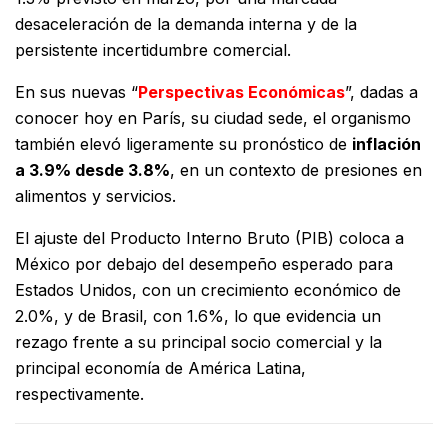
desaceleración de la demanda interna y de la
persistente incertidumbre comercial.
En sus nuevas “
Perspectivas Económicas
”, dadas a
conocer hoy en París, su ciudad sede, el organismo
también elevó ligeramente su pronóstico de
inflación
a 3.9% desde 3.8%
, en un contexto de presiones en
alimentos y servicios.
El ajuste del Producto Interno Bruto (PIB) coloca a
México por debajo del desempeño esperado para
Estados Unidos, con un crecimiento económico de
2.0%, y de Brasil, con 1.6%, lo que evidencia un
rezago frente a su principal socio comercial y la
principal economía de América Latina,
respectivamente.