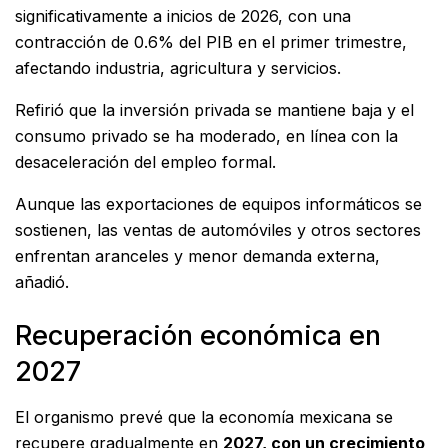
significativamente a inicios de 2026, con una
contracción de 0.6% del PIB en el primer trimestre,
afectando industria, agricultura y servicios.
Refirió que la inversión privada se mantiene baja y el
consumo privado se ha moderado, en línea con la
desaceleración del empleo formal.
Aunque las exportaciones de equipos informáticos se
sostienen, las ventas de automóviles y otros sectores
enfrentan aranceles y menor demanda externa,
añadió.
Recuperación económica en
2027
El organismo prevé que la economía mexicana se
recupere gradualmente en
2027, con un crecimiento