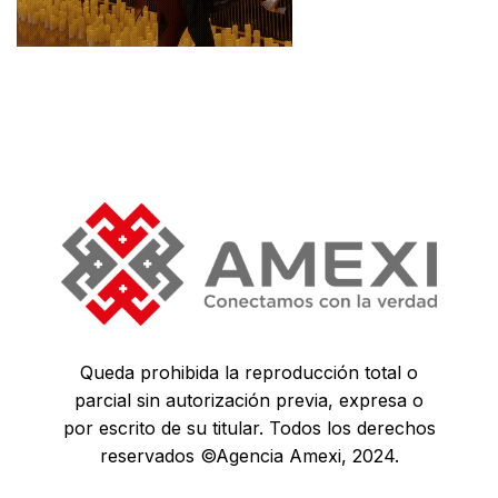
Queda prohibida la reproducción total o
parcial sin autorización previa, expresa o
por escrito de su titular. Todos los derechos
reservados ©Agencia Amexi, 2024.