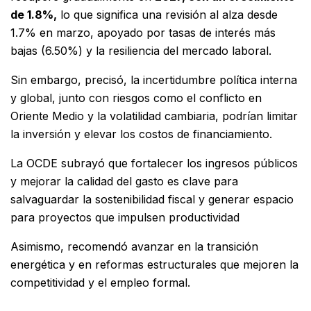
de 1.8%,
lo que significa una revisión al alza desde
1.7% en marzo, apoyado por tasas de interés más
bajas (6.50%) y la resiliencia del mercado laboral.
Sin embargo, precisó, la incertidumbre política interna
y global, junto con riesgos como el conflicto en
Oriente Medio y la volatilidad cambiaria, podrían limitar
la inversión y elevar los costos de financiamiento.
La OCDE subrayó que fortalecer los ingresos públicos
y mejorar la calidad del gasto es clave para
salvaguardar la sostenibilidad fiscal y generar espacio
para proyectos que impulsen productividad
Asimismo, recomendó avanzar en la transición
energética y en reformas estructurales que mejoren la
competitividad y el empleo formal.