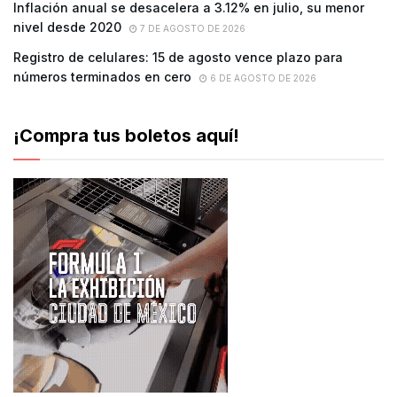
Inflación anual se desacelera a 3.12% en julio, su menor
nivel desde 2020
7 DE AGOSTO DE 2026
Registro de celulares: 15 de agosto vence plazo para
números terminados en cero
6 DE AGOSTO DE 2026
¡Compra tus boletos aquí!