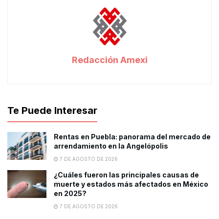
Redacción Amexi
Te Puede Interesar
Rentas en Puebla: panorama del mercado de
arrendamiento en la Angelópolis
7 DE AGOSTO DE 2026
¿Cuáles fueron las principales causas de
muerte y estados más afectados en México
en 2025?
7 DE AGOSTO DE 2026