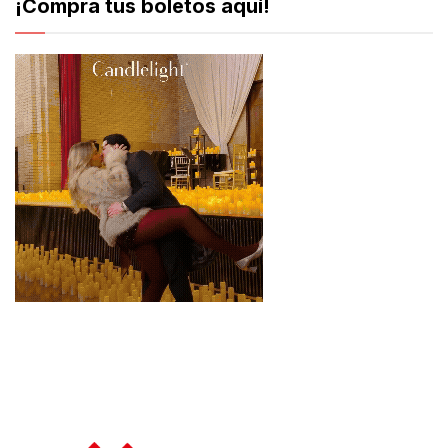
¡Compra tus boletos aquí!