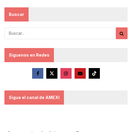
Buscar
Síguenos en Redes
Sigue el canal de AMEXI