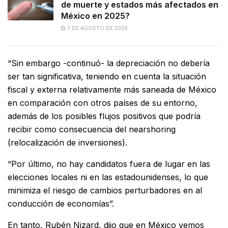
de muerte y estados más afectados en
México en 2025?
7 DE AGOSTO DE 2026
“Sin embargo -continuó- la depreciación no debería
ser tan significativa, teniendo en cuenta la situación
fiscal y externa relativamente más saneada de México
en comparación con otros países de su entorno,
además de los posibles flujos positivos que podría
recibir como consecuencia del nearshoring
(relocalización de inversiones).
“Por último, no hay candidatos fuera de lugar en las
elecciones locales ni en las estadounidenses, lo que
minimiza el riesgo de cambios perturbadores en al
conducción de economías”.
En tanto, Rubén Nizard, dijo que en México vemos