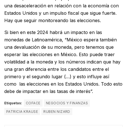
una desaceleración en relación con la economía con
Estados Unidos y un impulso fiscal que sigue fuerte.
Hay que seguir monitoreando las elecciones.
Si bien en este 2024 habrá un impacto en las
monedas de Latinoamérica, “México espera también
una devaluación de su moneda, pero tenemos que
esperar las elecciones en México. Esto puede traer
volatilidad a la moneda y los números indican que hay
una gran diferencia entre los candidatos entre el
primero y el segundo lugar (…) y esto influye así
como las elecciones en los Estados Unidos. Todo esto
debe de impactar en las tasas de interés”.
Etiquetas:
COFACE
NEGOCIOS Y FINANZAS
PATRICIA KRAUSE
RUBEN NIZARD