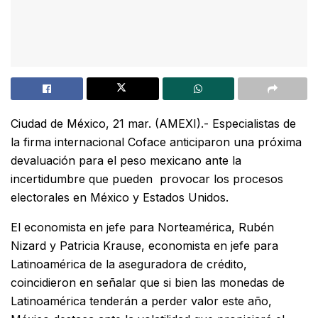
Ciudad de México, 21 mar. (AMEXI).- Especialistas de
la firma internacional Coface anticiparon una próxima
devaluación para el peso mexicano ante la
incertidumbre que pueden provocar los procesos
electorales en México y Estados Unidos.
El economista en jefe para Norteamérica, Rubén
Nizard y Patricia Krause, economista en jefe para
Latinoamérica de la aseguradora de crédito,
coincidieron en señalar que si bien las monedas de
Latinoamérica tenderán a perder valor este año,