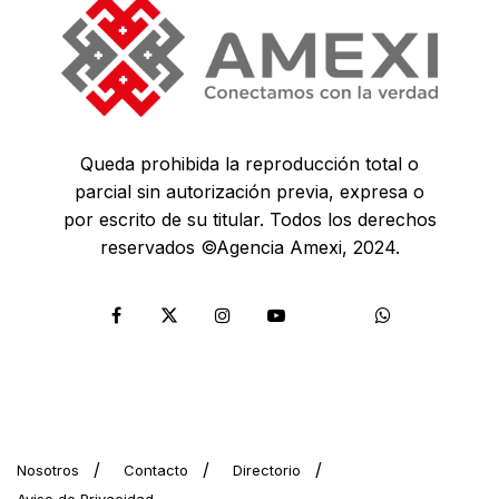
Queda prohibida la reproducción total o
parcial sin autorización previa, expresa o
por escrito de su titular. Todos los derechos
reservados ©Agencia Amexi, 2024.
Nosotros
Contacto
Directorio
Aviso de Privacidad