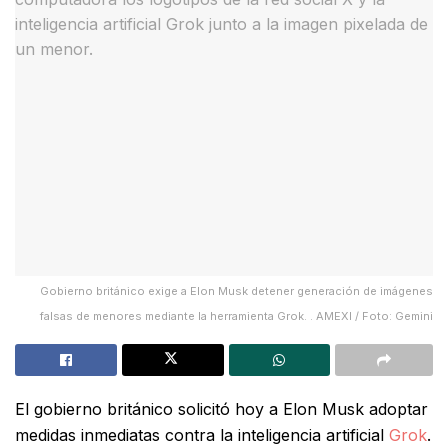
Gobierno británico exige a Elon Musk detener generación de imágenes
falsas de menores mediante la herramienta Grok. . AMEXI / Foto: Gemini
El gobierno británico solicitó hoy a Elon Musk adoptar
medidas inmediatas contra la inteligencia artificial
Grok
.