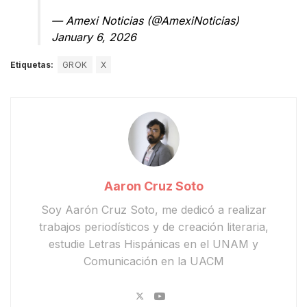
— Amexi Noticias (@AmexiNoticias)
January 6, 2026
Etiquetas:
GROK
X
Aaron Cruz Soto
Soy Aarón Cruz Soto, me dedicó a realizar
trabajos periodísticos y de creación literaria,
estudie Letras Hispánicas en el UNAM y
Comunicación en la UACM