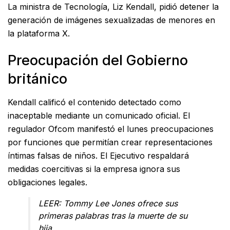
La ministra de Tecnología, Liz Kendall, pidió detener la
generación de imágenes sexualizadas de menores en
la plataforma X
.
Preocupación del Gobierno
británico
Kendall calificó el contenido detectado como
inaceptable mediante un comunicado oficial
.
El
regulador Ofcom manifestó el lunes preocupaciones
por funciones que permitían crear representaciones
íntimas falsas de niños
.
El Ejecutivo respaldará
medidas coercitivas si la empresa ignora sus
obligaciones legales
.
LEER:
Tommy Lee Jones ofrece sus
primeras palabras tras la muerte de su
hija