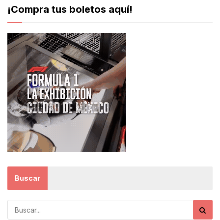
¡Compra tus boletos aquí!
Buscar