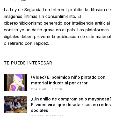
La Ley de Seguridad en Internet prohíbe la difusión de
imágenes íntimas sin consentimiento
.
El
ciberexhibicionismo generado por inteligencia artificial
constituye un delito grave en el país
.
Las plataformas
digitales deben prevenir la publicación de este material
o retirarlo con rapidez
.
TE PUEDE INTERESAR
(Video) El polémico niño pintado con
material industrial por error
14 DE ABRIL DE 2026
¿Un anillo de compromiso o mayonesa?
El video viral que desata risas en redes
sociales