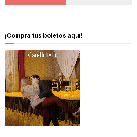
¡Compra tus boletos aquí!