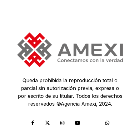
Queda prohibida la reproducción total o
parcial sin autorización previa, expresa o
por escrito de su titular. Todos los derechos
reservados ©Agencia Amexi, 2024.