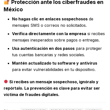
Protección ante los ciberfraudes en
México
No hagas clic en enlaces sospechosos
de
mensajes SMS o correos no solicitados.
Verifica directamente con la empresa
si recibes
mensajes inesperados sobre pagos o entregas.
Usa autenticación en dos pasos
para proteger
tus cuentas bancarias y redes sociales.
Mantén actualizado tu software y antivirus
para evitar vulnerabilidades en tu dispositivo.
Si recibes un mensaje sospechoso, ignóralo y
repórtalo. La prevención es clave para evitar ser
víctima de fraudes digitales.