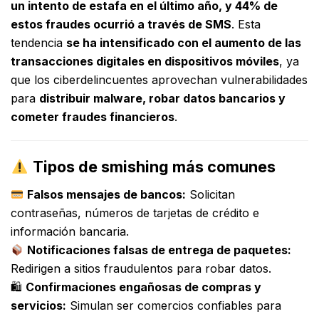
un intento de estafa en el último año, y 44% de
estos fraudes ocurrió a través de SMS
. Esta
tendencia
se ha intensificado con el aumento de las
transacciones digitales en dispositivos móviles
, ya
que los ciberdelincuentes aprovechan vulnerabilidades
para
distribuir malware, robar datos bancarios y
cometer fraudes financieros
.
Tipos de smishing más comunes
Falsos mensajes de bancos:
Solicitan
contraseñas, números de tarjetas de crédito e
información bancaria.
Notificaciones falsas de entrega de paquetes:
Redirigen a sitios fraudulentos para robar datos.
🛍
Confirmaciones engañosas de compras y
servicios:
Simulan ser comercios confiables para