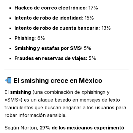
Hackeo de correo electrónico:
17%
Intento de robo de identidad:
15%
Intento de robo de cuenta bancaria:
13%
Phishing:
6%
Smishing y estafas por SMS:
5%
Fraudes en reservas de viajes:
5%
El smishing crece en México
El
smishing
(una combinación de «phishing» y
«SMS») es un ataque basado en mensajes de texto
fraudulentos que buscan engañar a los usuarios para
robar información sensible.
Según Norton,
27% de los mexicanos experimentó