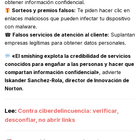
obtener información confidencial.
Sorteos y premios falsos:
Te piden hacer clic en
enlaces maliciosos que pueden infectar tu dispositivo
con malware.
☎
Falsos servicios de atención al cliente:
Suplantan
empresas legítimas para obtener datos personales.
«El smishing explota la credibilidad de servicios
conocidos para engañar a las personas y hacer que
compartan información confidencial»
, advierte
Iskander Sanchez-Rola, director de Innovación de
Norton
.
Lee:
Contra ciberdelincuencia: verificar,
desconfiar, no abrir links