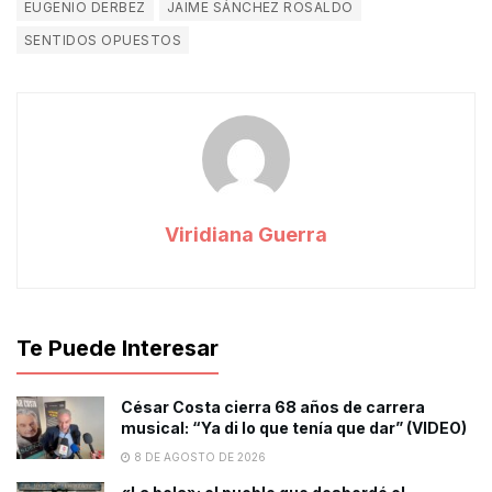
EUGENIO DERBEZ
JAIME SÁNCHEZ ROSALDO
SENTIDOS OPUESTOS
Viridiana Guerra
Te Puede Interesar
César Costa cierra 68 años de carrera
musical: “Ya di lo que tenía que dar” (VIDEO)
8 DE AGOSTO DE 2026