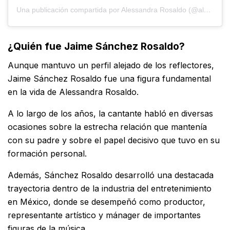
Una publicación compartida por Alessandra Rosaldo (@alexrosaldo)
¿Quién fue Jaime Sánchez Rosaldo?
Aunque mantuvo un perfil alejado de los reflectores,
Jaime Sánchez Rosaldo fue una figura fundamental
en la vida de Alessandra Rosaldo.
A lo largo de los años, la cantante habló en diversas
ocasiones sobre la estrecha relación que mantenía
con su padre y sobre el papel decisivo que tuvo en su
formación personal.
Además, Sánchez Rosaldo desarrolló una destacada
trayectoria dentro de la industria del entretenimiento
en México, donde se desempeñó como productor,
representante artístico y mánager de importantes
figuras de la música.