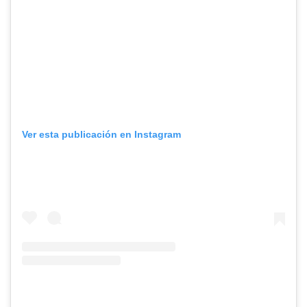
Ver esta publicación en Instagram