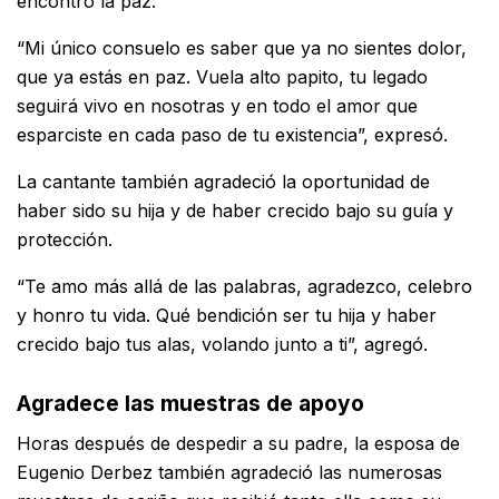
encontró la paz.
“Mi único consuelo es saber que ya no sientes dolor,
que ya estás en paz. Vuela alto papito, tu legado
seguirá vivo en nosotras y en todo el amor que
esparciste en cada paso de tu existencia”, expresó.
La cantante también agradeció la oportunidad de
haber sido su hija y de haber crecido bajo su guía y
protección.
“Te amo más allá de las palabras, agradezco, celebro
y honro tu vida. Qué bendición ser tu hija y haber
crecido bajo tus alas, volando junto a ti”, agregó.
Agradece las muestras de apoyo
Horas después de despedir a su padre, la esposa de
Eugenio Derbez también agradeció las numerosas