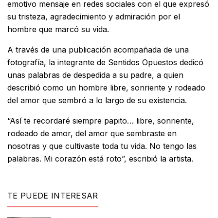
emotivo mensaje en redes sociales con el que expresó
su tristeza, agradecimiento y admiración por el
hombre que marcó su vida.
A través de una publicación acompañada de una
fotografía, la integrante de Sentidos Opuestos dedicó
unas palabras de despedida a su padre, a quien
describió como un hombre libre, sonriente y rodeado
del amor que sembró a lo largo de su existencia.
“Así te recordaré siempre papito… libre, sonriente,
rodeado de amor, del amor que sembraste en
nosotras y que cultivaste toda tu vida. No tengo las
palabras. Mi corazón está roto”, escribió la artista.
TE PUEDE INTERESAR