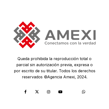
Queda prohibida la reproducción total o
parcial sin autorización previa, expresa o
por escrito de su titular. Todos los derechos
reservados ©Agencia Amexi, 2024.