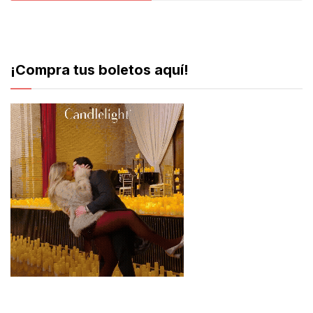
¡Compra tus boletos aquí!