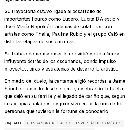
Su trayectoria estuvo ligada al desarrollo de
importantes figuras como Lucero, Lupita D’Alessio y
José María Napoleón, además de colaborar con
artistas como Thalía, Paulina Rubio y el grupo Caló en
distintas etapas de sus carreras.
Su trabajo como mánager lo convirtió en una figura
influyente detrás de los escenarios, donde impulsó
proyectos, giras y estrategias de desarrollo artístico.
En medio del duelo, la cantante eligió recordar a Jaime
Sánchez Rosaldo desde el amor, celebrando la huella
que dejó en su familia y el legado de cariño que, según
sus propias palabras, seguirá vivo en cada una de las
personas que tuvieron la fortuna de conocerlo.
Etiquetas:
ALESSANDRA ROSALDO
ESPECTÁCULOS MÉXICO