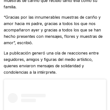
muestras de cariño que recibió tanto ella como su
familia.
“Gracias por las innumerables muestras de cariño y
amor hacia mi padre, gracias a todos los que nos
acompañaron ayer y gracias a todos los que se han
hecho presentes con mensajes, flores y muestras de
amor”, escribió.
La publicación generó una ola de reacciones entre
seguidores, amigos y figuras del medio artístico,
quienes enviaron mensajes de solidaridad y
condolencias a la intérprete.