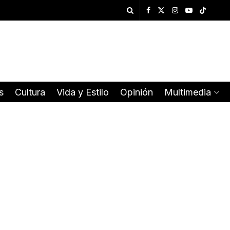
s
Cultura
Vida y Estilo
Opinión
Multimedia