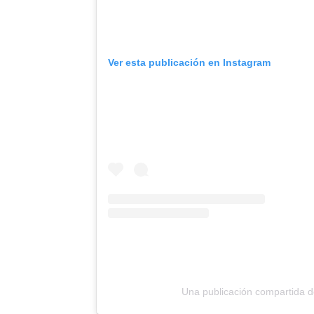
Ver esta publicación en Instagram
Una publicación compartida 