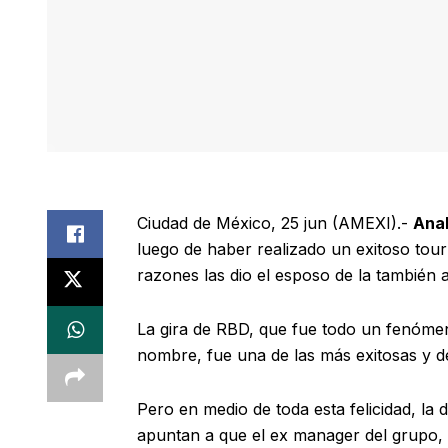
Ciudad de México, 25 jun (AMEXI).-
Anah
luego de haber realizado un exitoso tou
razones las dio el esposo de la también 
La gira de RBD, que fue todo un fenómen
nombre, fue una de las más exitosas y d
Pero en medio de toda esta felicidad, la
apuntan a que el ex manager del grupo,