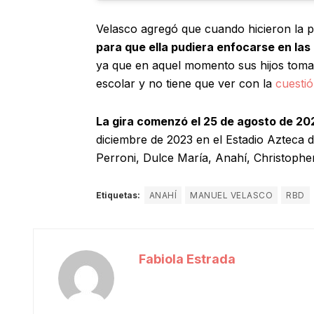
Velasco agregó que cuando hicieron la 
para que ella pudiera enfocarse en la
ya que en aquel momento sus hijos tomar
escolar y no tiene que ver con la
cuestió
La gira comenzó el 25 de agosto de 20
diciembre de 2023 en el Estadio Azteca 
Perroni, Dulce María, Anahí, Christoph
Etiquetas:
ANAHÍ
MANUEL VELASCO
RBD
Fabiola Estrada