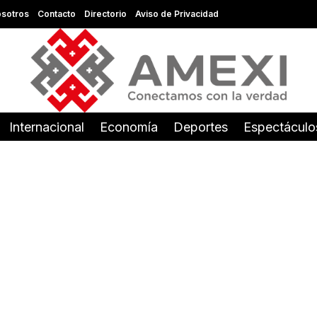
sotros
Contacto
Directorio
Aviso de Privacidad
Internacional
Economía
Deportes
Espectáculo