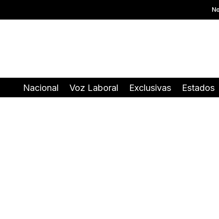
No
Nacional
Voz Laboral
Exclusivas
Estados