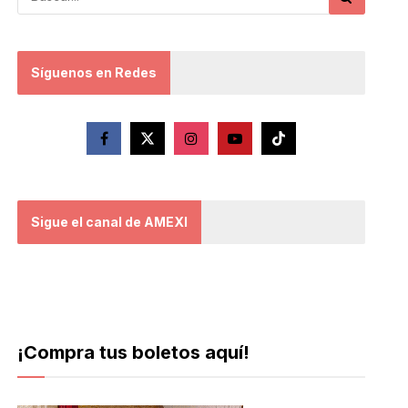
Síguenos en Redes
Sigue el canal de AMEXI
¡Compra tus boletos aquí!