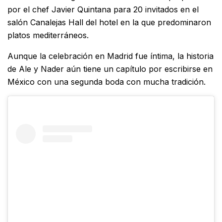
por el chef Javier Quintana para 20 invitados en el
salón Canalejas Hall del hotel en la que predominaron
platos mediterráneos.
Aunque la celebración en Madrid fue íntima, la historia
de Ale y Nader aún tiene un capítulo por escribirse en
México con una segunda boda con mucha tradición.