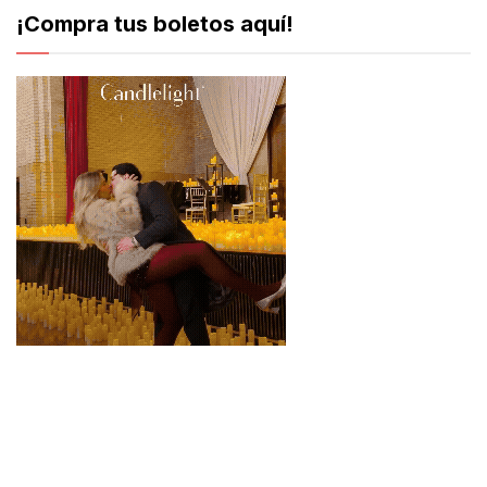
¡Compra tus boletos aquí!