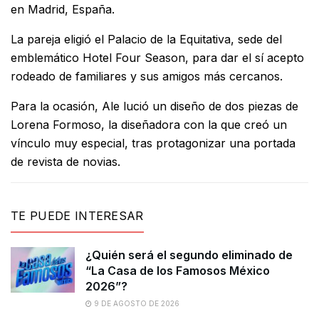
en Madrid, España.
La pareja eligió el Palacio de la Equitativa, sede del
emblemático Hotel Four Season, para dar el sí acepto
rodeado de familiares y sus amigos más cercanos.
Para la ocasión, Ale lució un diseño de dos piezas de
Lorena Formoso, la diseñadora con la que creó un
vínculo muy especial, tras protagonizar una portada
de revista de novias.
TE PUEDE INTERESAR
¿Quién será el segundo eliminado de
“La Casa de los Famosos México
2026”?
9 DE AGOSTO DE 2026