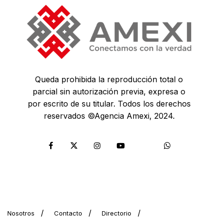
Queda prohibida la reproducción total o
parcial sin autorización previa, expresa o
por escrito de su titular. Todos los derechos
reservados ©Agencia Amexi, 2024.
Nosotros
Contacto
Directorio