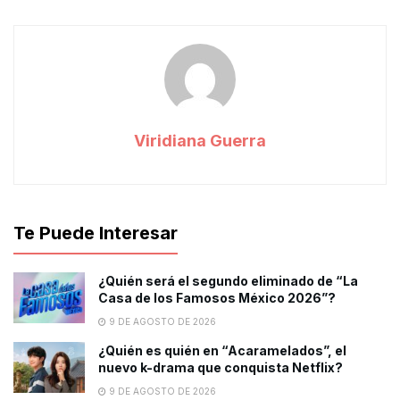
Viridiana Guerra
Te Puede Interesar
¿Quién será el segundo eliminado de “La
Casa de los Famosos México 2026”?
9 DE AGOSTO DE 2026
¿Quién es quién en “Acaramelados”, el
nuevo k-drama que conquista Netflix?
9 DE AGOSTO DE 2026