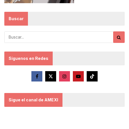
Buscar
Síguenos en Redes
Sigue el canal de AMEXI