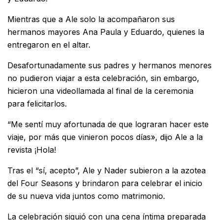
Mientras que a Ale solo la acompañaron sus
hermanos mayores Ana Paula y Eduardo, quienes la
entregaron en el altar.
Desafortunadamente sus padres y hermanos menores
no pudieron viajar a esta celebración, sin embargo,
hicieron una videollamada al final de la ceremonia
para felicitarlos.
“Me sentí muy afortunada de que lograran hacer este
viaje, por más que vinieron pocos días», dijo Ale a la
revista ¡Hola!
Tras el “sí, acepto”, Ale y Nader subieron a la azotea
del Four Seasons y brindaron para celebrar el inicio
de su nueva vida juntos como matrimonio.
La celebración siguió con una cena íntima preparada