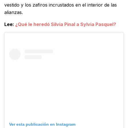
vestido y los zafiros incrustados en el interior de las
alianzas.
Lee:
¿Qué le heredó Silvia Pinal a Sylvia Pasquel?
Ver esta publicación en Instagram