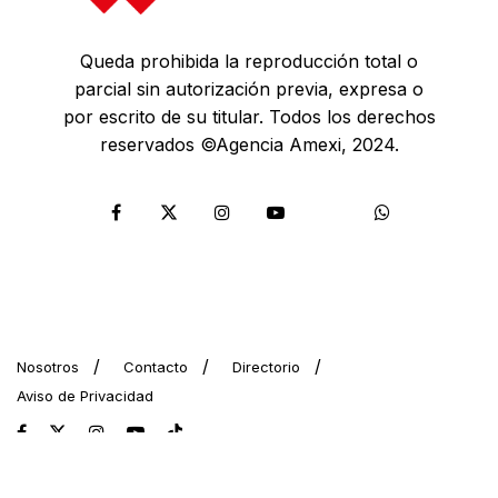
Queda prohibida la reproducción total o
parcial sin autorización previa, expresa o
por escrito de su titular. Todos los derechos
reservados ©Agencia Amexi, 2024.
Nosotros
Contacto
Directorio
Aviso de Privacidad
© 2024 AMEXI