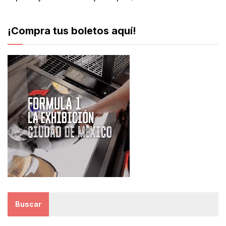
¡Compra tus boletos aquí!
Buscar