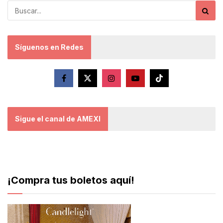
Síguenos en Redes
Sigue el canal de AMEXI
¡Compra tus boletos aquí!