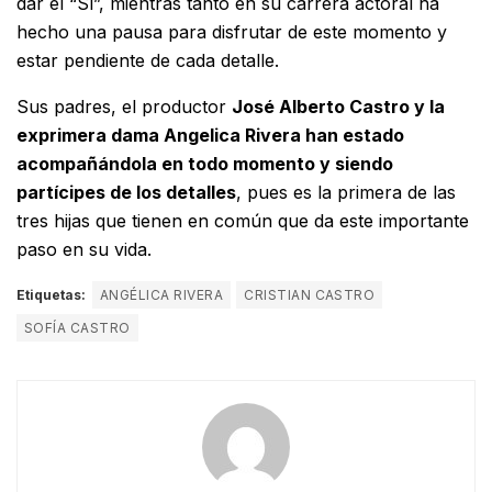
dar el “Sí”, mientras tanto en su carrera actoral ha
hecho una pausa para disfrutar de este momento y
estar pendiente de cada detalle.
Sus padres, el productor
José Alberto Castro y la
exprimera dama Angelica Rivera han estado
acompañándola en todo momento y siendo
partícipes de los detalles
, pues es la primera de las
tres hijas que tienen en común que da este importante
paso en su vida.
Etiquetas:
ANGÉLICA RIVERA
CRISTIAN CASTRO
SOFÍA CASTRO