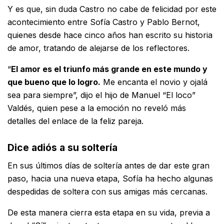
Y es que, sin duda Castro no cabe de felicidad por este
acontecimiento entre Sofía Castro y Pablo Bernot,
quienes desde hace cinco años han escrito su historia
de amor, tratando de alejarse de los reflectores.
“
El amor es el triunfo más grande en este mundo y
que bueno que lo logro.
Me encanta el novio y ojalá
sea para siempre”, dijo el hijo de Manuel “El loco”
Valdés, quien pese a la emoción no reveló más
detalles del enlace de la feliz pareja.
Dice adiós a su soltería
En sus últimos días de soltería antes de dar este gran
paso, hacia una nueva etapa, Sofía ha hecho algunas
despedidas de soltera con sus amigas más cercanas.
De esta manera cierra esta etapa en su vida, previa a