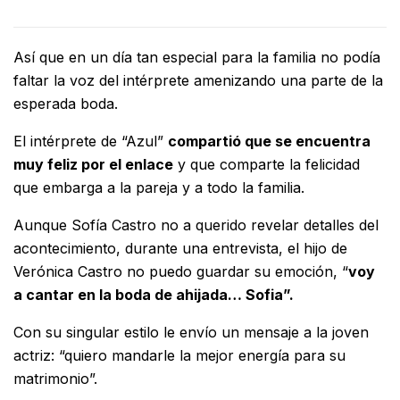
Así que en un día tan especial para la familia no podía
faltar la voz del intérprete amenizando una parte de la
esperada boda.
El intérprete de “Azul”
compartió que se encuentra
muy feliz por el enlace
y que comparte la felicidad
que embarga a la pareja y a todo la familia.
Aunque Sofía Castro no a querido revelar detalles del
acontecimiento, durante una entrevista, el hijo de
Verónica Castro no puedo guardar su emoción, “
voy
a cantar en la boda de ahijada… Sofia”.
Con su singular estilo le envío un mensaje a la joven
actriz: “quiero mandarle la mejor energía para su
matrimonio”.