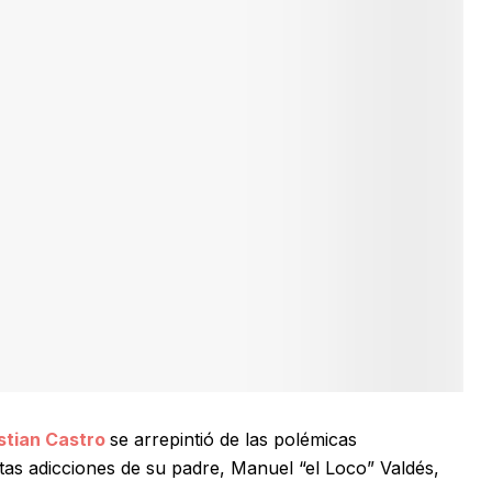
stian Castro
se arrepintió de las polémicas
tas adicciones de su padre, Manuel “el Loco” Valdés,