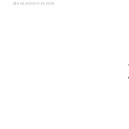
6 DE AGOSTO DE 2026