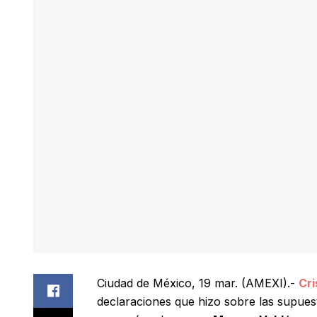
Ciudad de México, 19 mar. (AMEXI).-
Cri
declaraciones que hizo sobre las supues