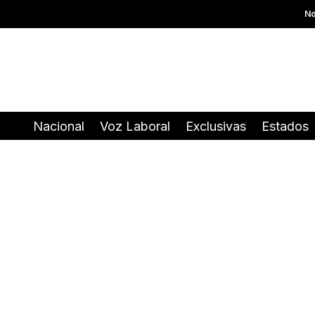
No
Nacional
Voz Laboral
Exclusivas
Estados