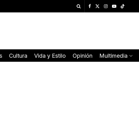
s
Cultura
Vida y Estilo
Opinión
Multimedia