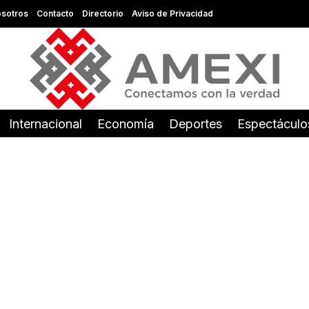
sotros
Contacto
Directorio
Aviso de Privacidad
Internacional
Economía
Deportes
Espectáculo