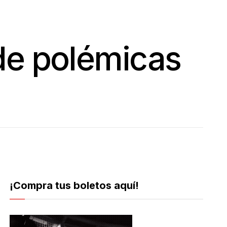
 de polémicas
¡Compra tus boletos aquí!