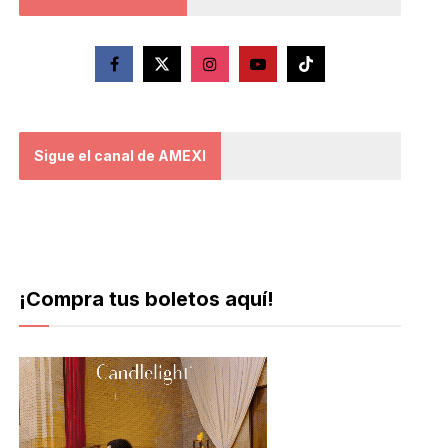
Sigue el canal de AMEXI
¡Compra tus boletos aquí!