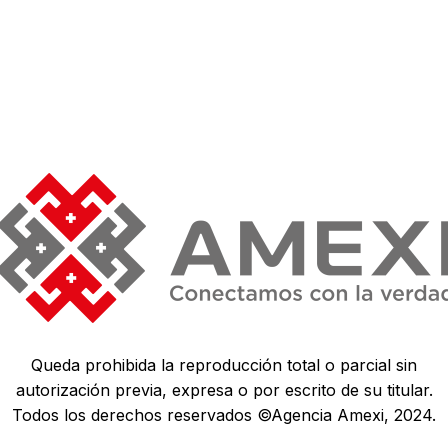
Queda prohibida la reproducción total o parcial sin
autorización previa, expresa o por escrito de su titular.
Todos los derechos reservados ©Agencia Amexi, 2024.