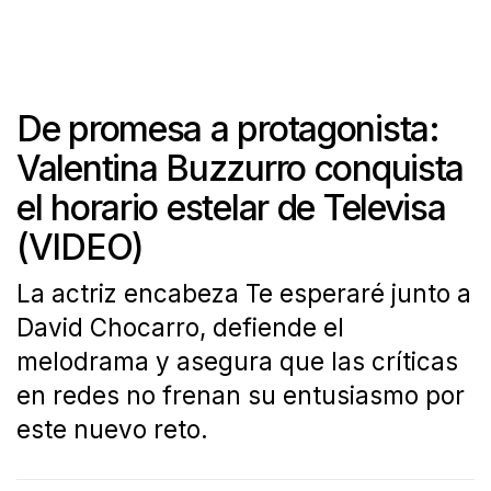
De promesa a protagonista:
Valentina Buzzurro conquista
el horario estelar de Televisa
(VIDEO)
La actriz encabeza Te esperaré junto a
David Chocarro, defiende el
melodrama y asegura que las críticas
en redes no frenan su entusiasmo por
este nuevo reto.