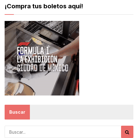
¡Compra tus boletos aquí!
Buscar