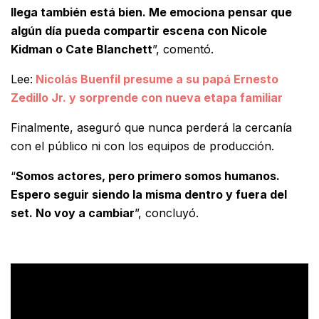
llega también está bien. Me emociona pensar que
algún día pueda compartir escena con Nicole
Kidman o Cate Blanchett
”, comentó.
Lee:
Nicolás Buenfil presume a su papá Ernesto
Zedillo Jr. y sorprende con nueva etapa familiar
Finalmente, aseguró que nunca perderá la cercanía
con el público ni con los equipos de producción.
“
Somos actores, pero primero somos humanos.
Espero seguir siendo la misma dentro y fuera del
set. No voy a cambiar
”, concluyó.