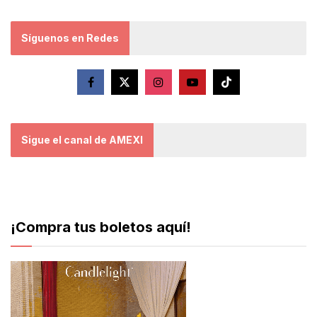
Síguenos en Redes
Sigue el canal de AMEXI
¡Compra tus boletos aquí!