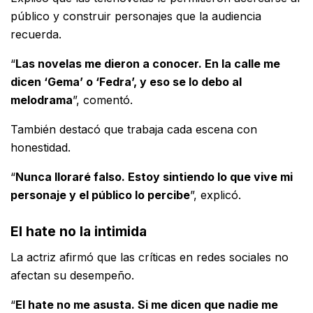
público y construir personajes que la audiencia
recuerda.
“
Las novelas me dieron a conocer. En la calle me
dicen ‘Gema’ o ‘Fedra’, y eso se lo debo al
melodrama
”, comentó.
También destacó que trabaja cada escena con
honestidad.
“
Nunca lloraré falso. Estoy sintiendo lo que vive mi
personaje y el público lo percibe
”, explicó.
El hate no la intimida
La actriz afirmó que las críticas en redes sociales no
afectan su desempeño.
“
El hate no me asusta. Si me dicen que nadie me