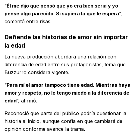
“
Él me dijo que pensó que yo era bien seria y yo
pensé algo parecido. Si supiera la que le espera
”,
comentó entre risas.
Defiende las historias de amor sin importar
la edad
La nueva producción abordará una relación con
diferencia de edad entre sus protagonistas, tema que
Buzzurro considera vigente.
“
Para mí el amor tampoco tiene edad. Mientras haya
amor y respeto, no le tengo miedo a la diferencia de
edad
”, afirmó.
Reconoció que parte del público podría cuestionar la
historia al inicio, aunque confía en que cambiará de
opinión conforme avance la trama.