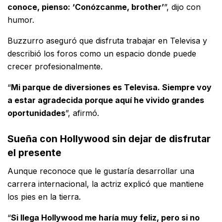
conoce, pienso: ‘Conózcanme, brother’
”, dijo con
humor.
Buzzurro aseguró que disfruta trabajar en Televisa y
describió los foros como un espacio donde puede
crecer profesionalmente.
“
Mi parque de diversiones es Televisa. Siempre voy
a estar agradecida porque aquí he vivido grandes
oportunidades
”, afirmó.
Sueña con Hollywood sin dejar de disfrutar
el presente
Aunque reconoce que le gustaría desarrollar una
carrera internacional, la actriz explicó que mantiene
los pies en la tierra.
“
Si llega Hollywood me haría muy feliz, pero si no