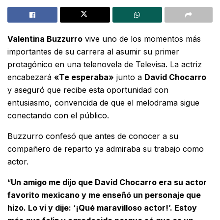
Valentina Buzzurro
vive uno de los momentos más
importantes de su carrera al asumir su primer
protagónico en una telenovela de Televisa. La actriz
encabezará
«Te esperaba»
junto a
David Chocarro
y aseguró que recibe esta oportunidad con
entusiasmo, convencida de que el melodrama sigue
conectando con el público.
Buzzurro confesó que antes de conocer a su
compañero de reparto ya admiraba su trabajo como
actor.
“
Un amigo me dijo que David Chocarro era su actor
favorito mexicano y me enseñó un personaje que
hizo. Lo vi y dije: ‘¡Qué maravilloso actor!’. Estoy