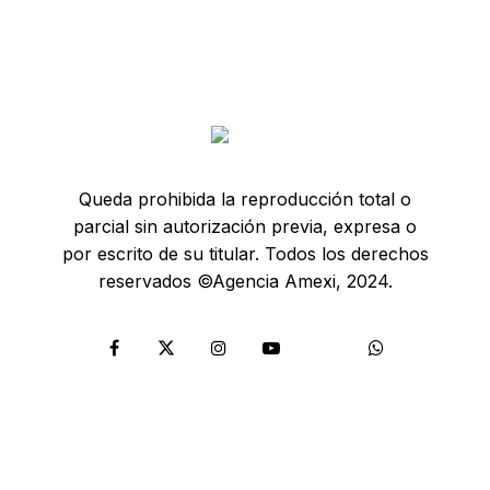
Queda prohibida la reproducción total o
parcial sin autorización previa, expresa o
por escrito de su titular. Todos los derechos
reservados ©Agencia Amexi, 2024.