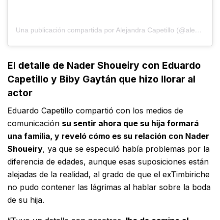
Una publicación compartida por Alejandra Capetillo (@alecapetilloga)
El detalle de Nader Shoueiry con Eduardo
Capetillo y Biby Gaytán que hizo llorar al
actor
Eduardo Capetillo compartió con los medios de
comunicación
su sentir ahora que su hija formará
una familia, y reveló cómo es su relación con Nader
Shoueiry
, ya que se especuló había problemas por la
diferencia de edades, aunque esas suposiciones están
alejadas de la realidad, al grado de que el exTimbiriche
no pudo contener las lágrimas al hablar sobre la boda
de su hija.