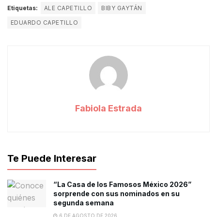
Etiquetas:
ALE CAPETILLO
BIBY GAYTÁN
EDUARDO CAPETILLO
Fabiola Estrada
Te Puede Interesar
“La Casa de los Famosos México 2026”
sorprende con sus nominados en su
segunda semana
6 DE AGOSTO DE 2026