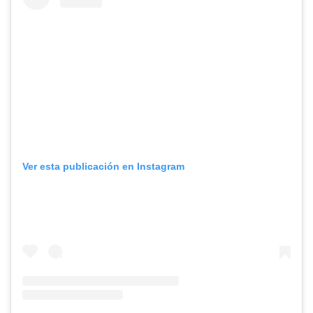
Ver esta publicación en Instagram