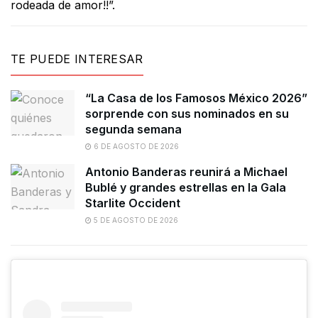
rodeada de amor!!”.
TE PUEDE INTERESAR
“La Casa de los Famosos México 2026”
sorprende con sus nominados en su
segunda semana
6 DE AGOSTO DE 2026
Antonio Banderas reunirá a Michael
Bublé y grandes estrellas en la Gala
Starlite Occident
5 DE AGOSTO DE 2026