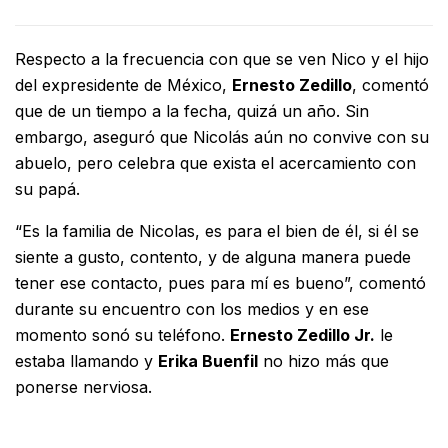
Respecto a la frecuencia con que se ven Nico y el hijo
del expresidente de México,
Ernesto Zedillo
,
comentó
que de un tiempo a la fecha, quizá un año.
Sin
embargo, aseguró que Nicolás aún no convive con su
abuelo, pero celebra que exista el acercamiento con
su papá.
“
Es la familia de Nicolas, es para el bien de él, si él se
siente a gusto, contento, y de alguna manera puede
tener ese contacto, pues para mí es bueno”, comentó
durante su encuentro con los medios y en ese
momento sonó su teléfono.
Ernesto Zedillo Jr.
le
estaba llamando y
Erika Buenfil
no hizo más que
ponerse nerviosa.