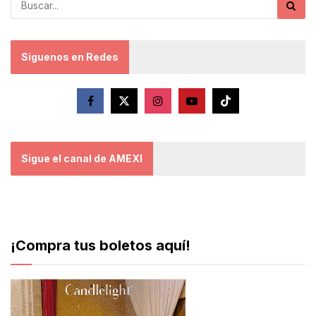
Síguenos en Redes
Sigue el canal de AMEXI
¡Compra tus boletos aquí!