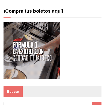
¡Compra tus boletos aquí!
Buscar