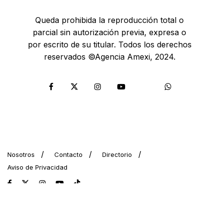
Queda prohibida la reproducción total o
parcial sin autorización previa, expresa o
por escrito de su titular. Todos los derechos
reservados ©Agencia Amexi, 2024.
Nosotros
Contacto
Directorio
Aviso de Privacidad
© 2024 AMEXI