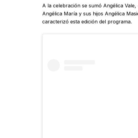
A la celebración se sumó Angélica Vale, 
Angélica María y sus hijos Angélica Masi
caracterizó esta edición del programa.