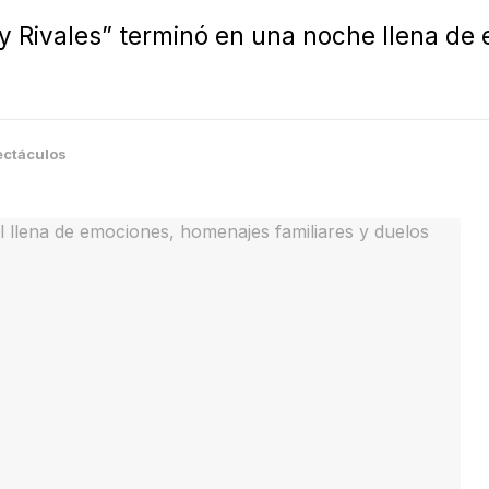
 Rivales” terminó en una noche llena de 
ectáculos