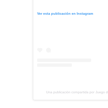
Ver esta publicación en Instagram
Una publicación compartida por Juego 