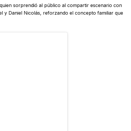
quien sorprendió al público al compartir escenario con
el y Daniel Nicolás, reforzando el concepto familiar que