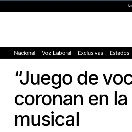
No
Nacional
Voz Laboral
Exclusivas
Estados
“Juego de voc
coronan en la 
musical