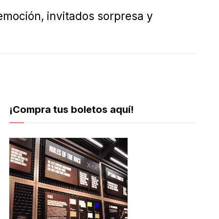
emoción, invitados sorpresa y
¡Compra tus boletos aquí!