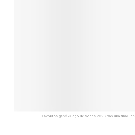
Favoritos ganó Juego de Voces 2026 tras una final lle