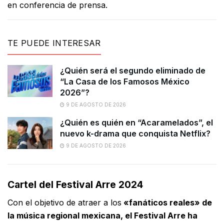
en conferencia de prensa.
TE PUEDE INTERESAR
¿Quién será el segundo eliminado de
“La Casa de los Famosos México
2026”?
9 DE AGOSTO DE 2026
¿Quién es quién en “Acaramelados”, el
nuevo k-drama que conquista Netflix?
9 DE AGOSTO DE 2026
Cartel del Festival Arre 2024
Con el objetivo de atraer a los
«fanáticos reales» de
la música regional mexicana, el Festival Arre ha