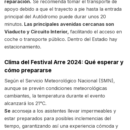
reparación.
Se recomienda tomar el transporte de
apoyo debido a que el trayecto a pie hasta la entrada
principal del Autódromo puede durar unos 20
minutos.
Las principales avenidas cercanas son
Viaducto y Circuito Interior,
facilitando el acceso en
coche o transporte público. Dentro del Estadio hay
estacionamiento.
Clima del Festival Arre 2024: Qué esperar y
cómo prepararse
Según el Servicio Meteorológico Nacional (SMN),
aunque se prevén condiciones meteorológicas
cambiantes, la temperatura durante el evento
alcanzará los 21°C.
S
e
aconseja a los asistentes llevar impermeables y
estar preparados para posibles inclemencias del
tiempo, garantizando así una experiencia cómoda y