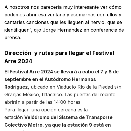
A nosotros nos parecería muy interesante ver cómo
podemos abrir esa ventana y asomarnos con ellos y
cantarles canciones que les lleguen al nervio, que se
identifiquen”, dijo Jorge Hernández en conferencia de
prensa.
Dirección y rutas para llegar el Festival
Arre 2024
El Festival Arre 2024 se llevará a cabo el 7 y 8 de
septiembre en el Autódromo Hermanos
Rodríguez,
ubicado en Viaducto Río de la Piedad s/n,
Granjas México, Iztacalco. Las puertas del recinto
abrirán a partir de las 14:00 horas.
Para llegar, una opción cercana es la
estación
Velódromo del Sistema de Transporte
Colectivo Metro, ya que la estación 9 está en