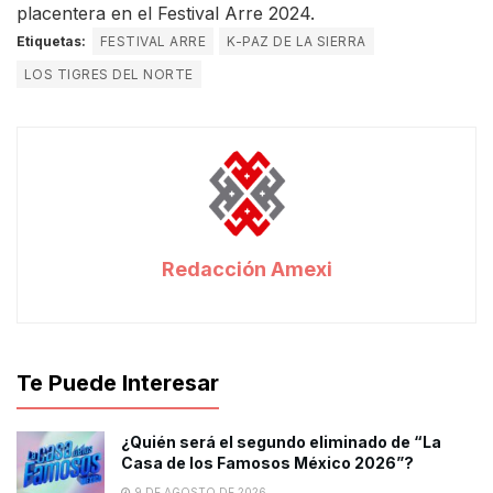
placentera en el Festival Arre 2024.
Etiquetas:
FESTIVAL ARRE
K-PAZ DE LA SIERRA
LOS TIGRES DEL NORTE
Redacción Amexi
Te Puede Interesar
¿Quién será el segundo eliminado de “La
Casa de los Famosos México 2026”?
9 DE AGOSTO DE 2026