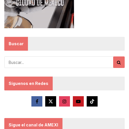
Buscar
Síguenos en Redes
Sigue el canal de AMEXI