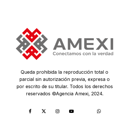
Queda prohibida la reproducción total o
parcial sin autorización previa, expresa o
por escrito de su titular. Todos los derechos
reservados ©Agencia Amexi, 2024.