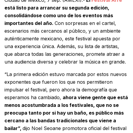
está listo para arrancar su segunda edición,
consolidándose como uno de los eventos más
importantes del año.
Con sorpresas en el cartel,
escenarios más cercanos al público, y un ambiente
auténticamente mexicano, este festival apuesta por
una experiencia única. Además, su lista de artistas,
que abarca todas las generaciones, promete atraer a
una audiencia diversa y celebrar la música en grande.
“La primera edición estuvo marcada por estos nuevos
exponentes que fueron los que nos permitieron
impulsar el festival, pero ahora la demografía que
esperamos ha cambiado,
ahora viene gente que está
menos acostumbrada a los festivales, que no se
preocupa tanto por si hay un baño, es público más
cercano a las bandas tradicionales que viene a
bailar”,
dijo Noel Seoane promotora oficial del festival