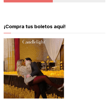
¡Compra tus boletos aquí!