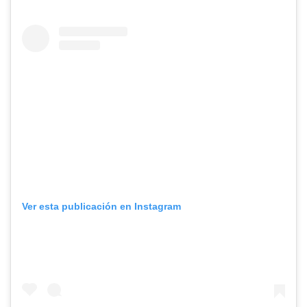
Ver esta publicación en Instagram