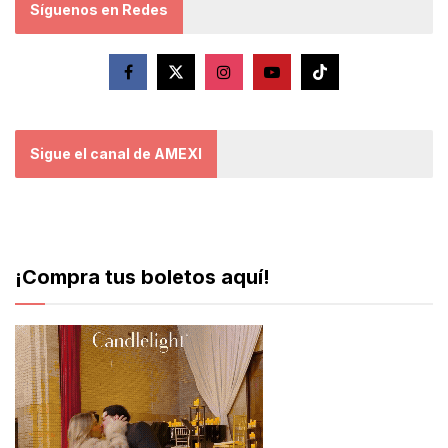
Síguenos en Redes
Sigue el canal de AMEXI
¡Compra tus boletos aquí!