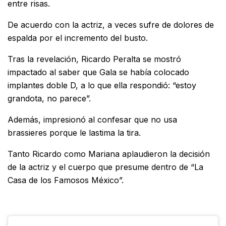
entre risas.
De acuerdo con la actriz, a veces sufre de dolores de
espalda por el incremento del busto.
Tras la revelación, Ricardo Peralta se mostró
impactado al saber que Gala se había colocado
implantes doble D, a lo que ella respondió: “estoy
grandota, no parece”.
Además, impresionó al confesar que no usa
brassieres porque le lastima la tira.
Tanto Ricardo como Mariana aplaudieron la decisión
de la actriz y el cuerpo que presume dentro de “La
Casa de los Famosos México”.