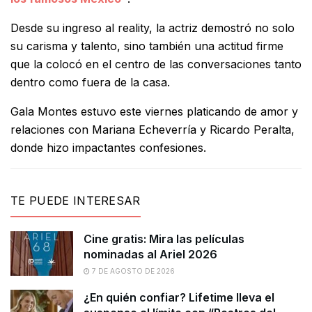
Desde su ingreso al reality, la actriz demostró no solo
su carisma y talento, sino también una actitud firme
que la colocó en el centro de las conversaciones tanto
dentro como fuera de la casa.
Gala Montes estuvo este viernes platicando de amor y
relaciones con Mariana Echeverría y Ricardo Peralta,
donde hizo impactantes confesiones.
TE PUEDE INTERESAR
Cine gratis: Mira las películas
nominadas al Ariel 2026
7 DE AGOSTO DE 2026
¿En quién confiar? Lifetime lleva el