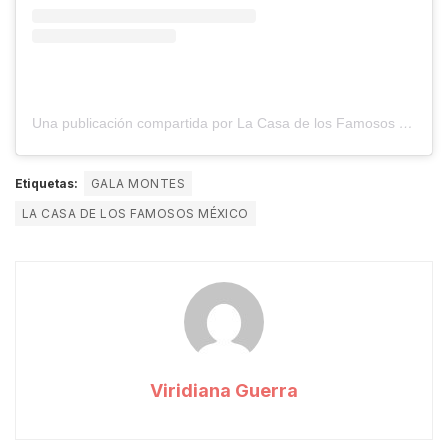
Una publicación compartida por La Casa de los Famosos México (@lacasafamososmx)
Etiquetas:
GALA MONTES
LA CASA DE LOS FAMOSOS MÉXICO
Viridiana Guerra