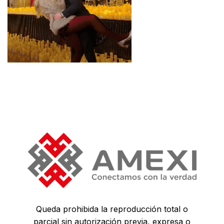
Queda prohibida la reproducción total o
parcial sin autorización previa, expresa o