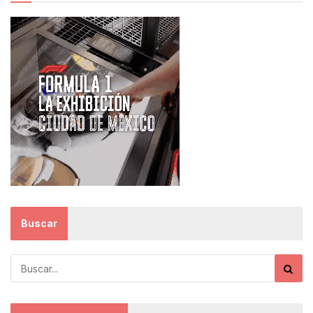
Buscar