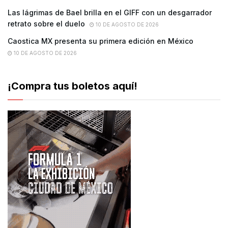
Las lágrimas de Bael brilla en el GIFF con un desgarrador
retrato sobre el duelo
10 DE AGOSTO DE 2026
Caostica MX presenta su primera edición en México
10 DE AGOSTO DE 2026
¡Compra tus boletos aquí!