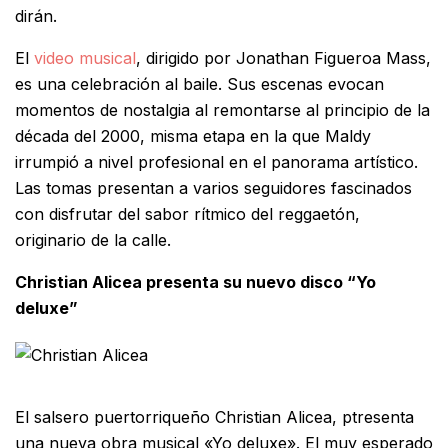
dirán.
El
video musical
, dirigido por Jonathan Figueroa Mass,
es una celebración al baile. Sus escenas evocan
momentos de nostalgia al remontarse al principio de la
década del 2000, misma etapa en la que Maldy
irrumpió a nivel profesional en el panorama artístico.
Las tomas presentan a varios seguidores fascinados
con disfrutar del sabor rítmico del reggaetón,
originario de la calle.
Christian Alicea presenta su nuevo disco “Yo
deluxe”
El salsero puertorriqueño Christian Alicea, ptresenta
una nueva obra musical «Yo deluxe». El muy esperado