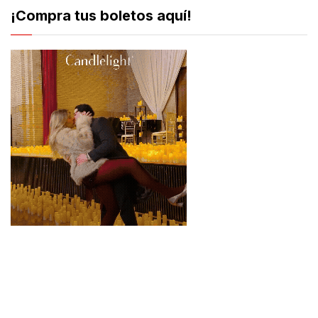
¡Compra tus boletos aquí!