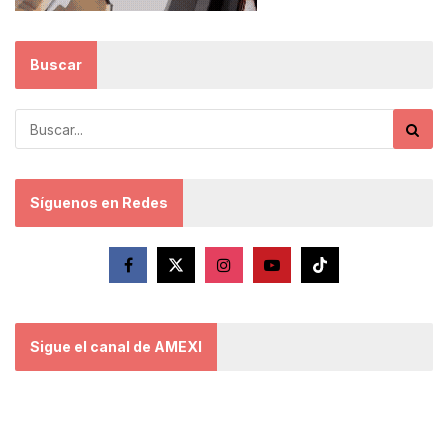
Buscar
Síguenos en Redes
Sigue el canal de AMEXI