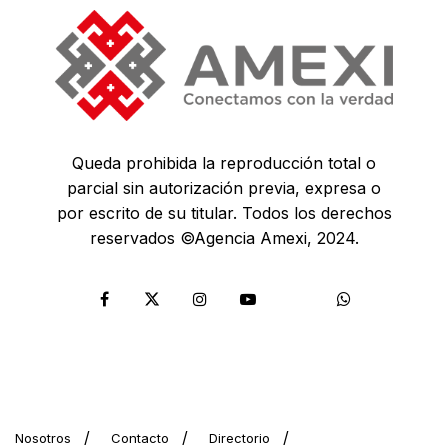
Queda prohibida la reproducción total o
parcial sin autorización previa, expresa o
por escrito de su titular. Todos los derechos
reservados ©Agencia Amexi, 2024.
Nosotros
Contacto
Directorio