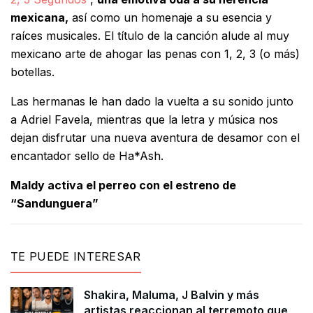
mexicana,
así como un homenaje a su esencia y
raíces musicales. El título de la canción alude al muy
mexicano arte de ahogar las penas con 1, 2, 3 (o más)
botellas.
Las hermanas le han dado la vuelta a su sonido junto
a Adriel Favela, mientras que la letra y música nos
dejan disfrutar una nueva aventura de desamor con el
encantador sello de Ha*Ash.
Maldy activa el perreo con el estreno de
“Sandunguera”
TE PUEDE INTERESAR
Shakira, Maluma, J Balvin y más
artistas reaccionan al terremoto que