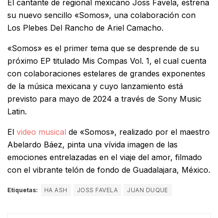
El cantante de regional mexicano Joss Favela, estrena
su nuevo sencillo «Somos», una colaboración con
Los Plebes Del Rancho de Ariel Camacho.
«Somos» es el primer tema que se desprende de su
próximo EP titulado Mis Compas Vol. 1, el cual cuenta
con colaboraciones estelares de grandes exponentes
de la música mexicana y cuyo lanzamiento está
previsto para mayo de 2024 a través de Sony Music
Latin.
El
video musical
de «Somos», realizado por el maestro
Abelardo Báez, pinta una vívida imagen de las
emociones entrelazadas en el viaje del amor, filmado
con el vibrante telón de fondo de Guadalajara, México.
Etiquetas:
HA ASH
JOSS FAVELA
JUAN DUQUE