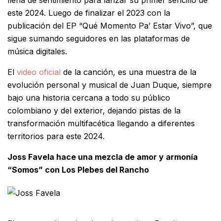
llena de sentimiento para lanzar su primer sencillo de
este 2024. Luego de finalizar el 2023 con la
publicación del EP “Qué Momento Pa’ Estar Vivo”, que
sigue sumando seguidores en las plataformas de
música digitales.
El
video oficial
de la canción, es una muestra de la
evolución personal y musical de Juan Duque, siempre
bajo una historia cercana a todo su público
colombiano y del exterior, dejando pistas de la
transformación multifacética llegando a diferentes
territorios para este 2024.
Joss Favela hace una mezcla de amor y armonía
“Somos” con Los Plebes del Rancho