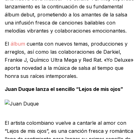
lanzamiento es la continuación de su fundamental
álbum debut, prometiendo a los amantes de la salsa
una infusión fresca de canciones bailables con
melodías vibrantes y colaboraciones emocionantes.
El
álbum
cuenta con nuevos temas, producciones y
arreglos, así como las colaboraciones de Darkiel,
Frankie J, Químico Ultra Mega y Red Rat. «Yo Deluxe»
aporta novedad a la música de salsa al tiempo que
honra sus raíces intemporales.
Juan Duque lanza el sencillo “Lejos de mis ojos”
El artista colombiano vuelve a cantarle al amor con
“Lejos de mis ojos”, es una canción fresca y romántica