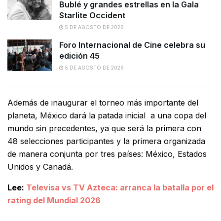
Bublé y grandes estrellas en la Gala
Starlite Occident
5 DE AGOSTO DE 2026
Foro Internacional de Cine celebra su
edición 45
5 DE AGOSTO DE 2026
Además de inaugurar el torneo más importante del
planeta, México dará la patada inicial a una copa del
mundo sin precedentes, ya que será la primera con
48 selecciones participantes y la primera organizada
de manera conjunta por tres países: México, Estados
Unidos y Canadá.
Lee:
Televisa vs TV Azteca: arranca la batalla por el
rating del Mundial 2026