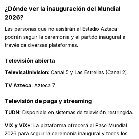
¿Dónde ver la inauguración del Mundial
2026?
Las personas que no asistirán al Estadio Azteca
podrán seguir la ceremonia y el partido inaugural a
través de diversas plataformas.
Televisión abierta
TelevisaUnivision:
Canal 5 y Las Estrellas (Canal 2)
TV Azteca:
Azteca 7
Televisión de paga y streaming
TUDN:
Disponible en sistemas de televisión restringida.
ViX y ViX+:
La plataforma ofrecerá el Pase Mundial
2026 para seguir la ceremonia inaugural y todos los