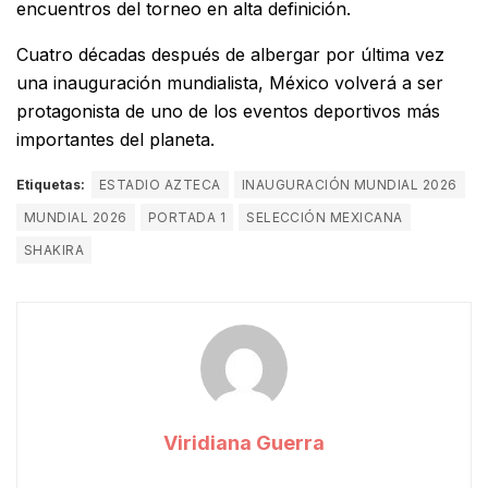
encuentros del torneo en alta definición.
Cuatro décadas después de albergar por última vez
una inauguración mundialista, México volverá a ser
protagonista de uno de los eventos deportivos más
importantes del planeta.
Etiquetas:
ESTADIO AZTECA
INAUGURACIÓN MUNDIAL 2026
MUNDIAL 2026
PORTADA 1
SELECCIÓN MEXICANA
SHAKIRA
Viridiana Guerra