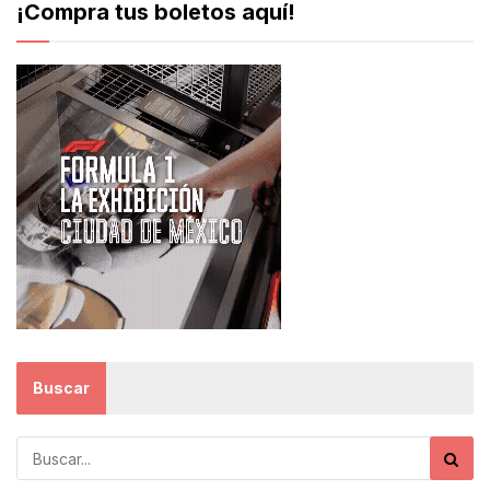
¡Compra tus boletos aquí!
Buscar