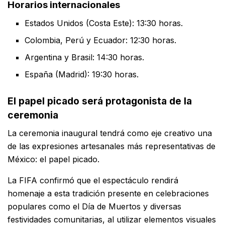
Horarios internacionales
Estados Unidos (Costa Este): 13:30 horas.
Colombia, Perú y Ecuador: 12:30 horas.
Argentina y Brasil: 14:30 horas.
España (Madrid): 19:30 horas.
El papel picado será protagonista de la
ceremonia
La ceremonia inaugural tendrá como eje creativo una
de las expresiones artesanales más representativas de
México: el papel picado.
La FIFA confirmó que el espectáculo rendirá
homenaje a esta tradición presente en celebraciones
populares como el Día de Muertos y diversas
festividades comunitarias, al utilizar elementos visuales