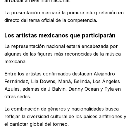
afrobeat a nivel internacional.
La presentación marcará la primera interpretación en
directo del tema oficial de la competencia.
Los artistas mexicanos que participarán
La representación nacional estará encabezada por
algunas de las figuras más reconocidas de la música
mexicana.
Entre los artistas confirmados destacan Alejandro
Fernández, Lila Downs, Maná, Belinda, Los Ángeles
Azules, además de J Balvin, Danny Ocean y Tyla en
otras sedes.
La combinación de géneros y nacionalidades busca
reflejar la diversidad cultural de los países anfitriones y
el carácter global del torneo.