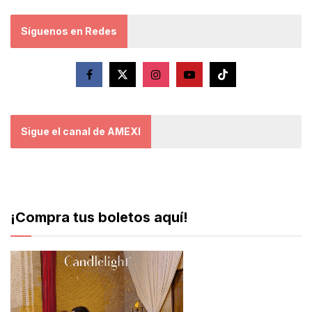
Síguenos en Redes
Sigue el canal de AMEXI
¡Compra tus boletos aquí!