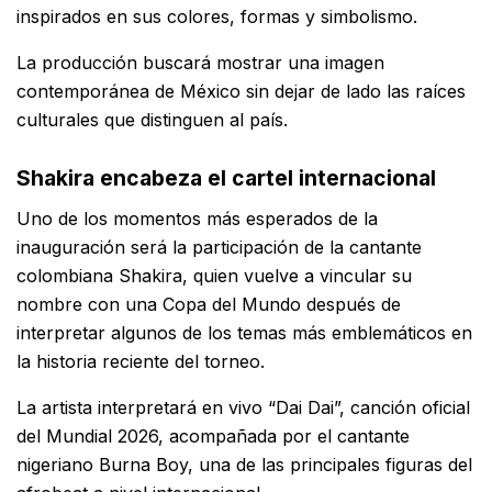
inspirados en sus colores, formas y simbolismo.
La producción buscará mostrar una imagen
contemporánea de México sin dejar de lado las raíces
culturales que distinguen al país.
Shakira encabeza el cartel internacional
Uno de los momentos más esperados de la
inauguración será la participación de la cantante
colombiana Shakira, quien vuelve a vincular su
nombre con una Copa del Mundo después de
interpretar algunos de los temas más emblemáticos en
la historia reciente del torneo.
La artista interpretará en vivo “Dai Dai”, canción oficial
del Mundial 2026, acompañada por el cantante
nigeriano Burna Boy, una de las principales figuras del