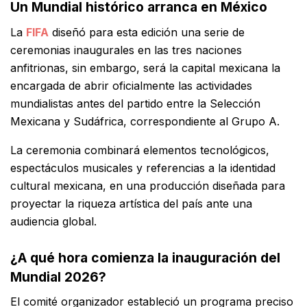
Un Mundial histórico arranca en México
La
FIFA
diseñó para esta edición una serie de
ceremonias inaugurales en las tres naciones
anfitrionas, sin embargo, será la capital mexicana la
encargada de abrir oficialmente las actividades
mundialistas antes del partido entre la Selección
Mexicana y Sudáfrica, correspondiente al Grupo A.
La ceremonia combinará elementos tecnológicos,
espectáculos musicales y referencias a la identidad
cultural mexicana, en una producción diseñada para
proyectar la riqueza artística del país ante una
audiencia global.
¿A qué hora comienza la inauguración del
Mundial 2026?
El comité organizador estableció un programa preciso