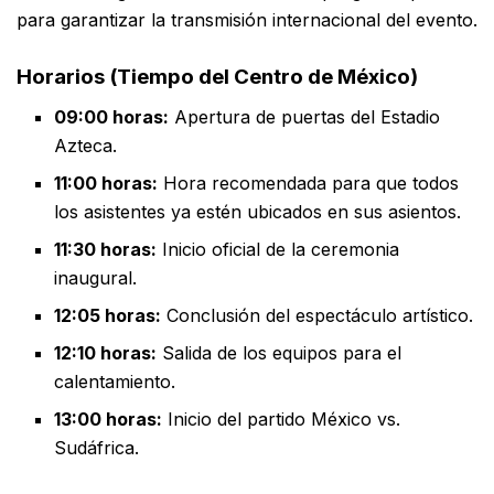
para garantizar la transmisión internacional del evento.
Horarios (Tiempo del Centro de México)
09:00 horas:
Apertura de puertas del Estadio
Azteca.
11:00 horas:
Hora recomendada para que todos
los asistentes ya estén ubicados en sus asientos.
11:30 horas:
Inicio oficial de la ceremonia
inaugural.
12:05 horas:
Conclusión del espectáculo artístico.
12:10 horas:
Salida de los equipos para el
calentamiento.
13:00 horas:
Inicio del partido México vs.
Sudáfrica.