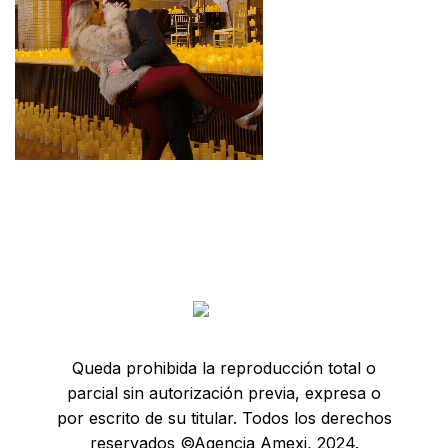
Queda prohibida la reproducción total o
parcial sin autorización previa, expresa o
por escrito de su titular. Todos los derechos
reservados ©Agencia Amexi, 2024.