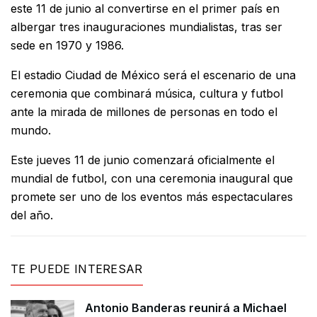
este 11 de junio al convertirse en el primer país en
albergar tres inauguraciones mundialistas, tras ser
sede en 1970 y 1986.
El estadio Ciudad de México será el escenario de una
ceremonia que combinará música, cultura y futbol
ante la mirada de millones de personas en todo el
mundo.
Este jueves 11 de junio comenzará oficialmente el
mundial de futbol, con una ceremonia inaugural que
promete ser uno de los eventos más espectaculares
del año.
TE PUEDE INTERESAR
Antonio Banderas reunirá a Michael