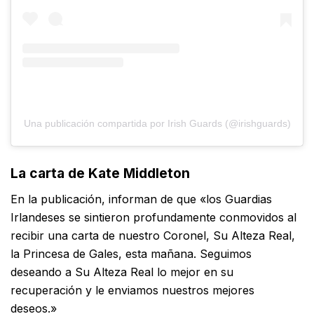
Una publicación compartida por Irish Guards (@irishguards)
La carta de Kate Middleton
En la publicación, informan de que «los Guardias
Irlandeses se sintieron profundamente conmovidos al
recibir una carta de nuestro Coronel, Su Alteza Real,
la Princesa de Gales, esta mañana. Seguimos
deseando a Su Alteza Real lo mejor en su
recuperación y le enviamos nuestros mejores
deseos.»