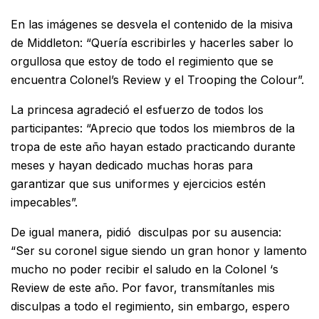
En las imágenes se desvela el contenido de la misiva
de Middleton: “Quería escribirles y hacerles saber lo
orgullosa que estoy de todo el regimiento que se
encuentra Colonel’s Review y el Trooping the Colour”.
La princesa agradeció el esfuerzo de todos los
participantes: “Aprecio que todos los miembros de la
tropa de este año hayan estado practicando durante
meses y hayan dedicado muchas horas para
garantizar que sus uniformes y ejercicios estén
impecables”.
De igual manera, pidió disculpas por su ausencia:
“Ser su coronel sigue siendo un gran honor y lamento
mucho no poder recibir el saludo en la Colonel ‘s
Review de este año. Por favor, transmítanles mis
disculpas a todo el regimiento, sin embargo, espero