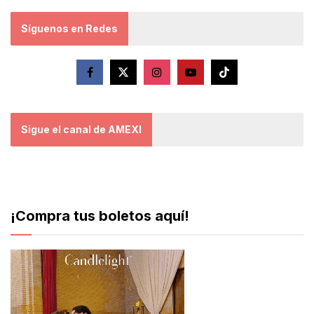
Síguenos en Redes
Sigue el canal de AMEXI
¡Compra tus boletos aquí!