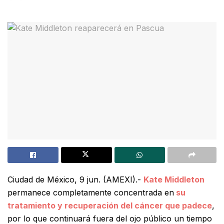
Ciudad de México, 9 jun. (AMEXI).-
Kate Middleton
permanece completamente concentrada en
su
tratamiento y recuperación del cáncer que padece
,
por lo que continuará fuera del ojo público un tiempo