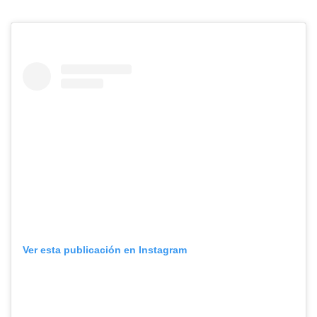
Ver esta publicación en Instagram