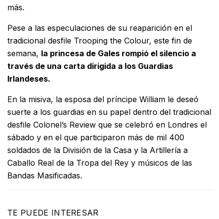
más.
Pese a las especulaciones de su reaparición en el
tradicional desfile Trooping the Colour, este fin de
semana,
la princesa de Gales rompió el silencio a
través de una carta dirigida a los Guardias
Irlandeses.
En la misiva, la esposa del príncipe William le deseó
suerte a los guardias en su papel dentro del tradicional
desfile Colonel’s Review que se celebró en Londres el
sábado y en el que participaron más de mil 400
soldados de la División de la Casa y la Artillería a
Caballo Real de la Tropa del Rey y músicos de las
Bandas Masificadas.
TE PUEDE INTERESAR