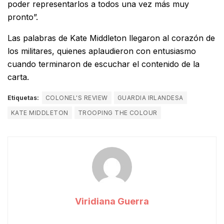
poder representarlos a todos una vez más muy
pronto”.
Las palabras de Kate Middleton llegaron al corazón de
los militares, quienes aplaudieron con entusiasmo
cuando terminaron de escuchar el contenido de la
carta.
Etiquetas:
COLONEL'S REVIEW
GUARDIA IRLANDESA
KATE MIDDLETON
TROOPING THE COLOUR
Viridiana Guerra