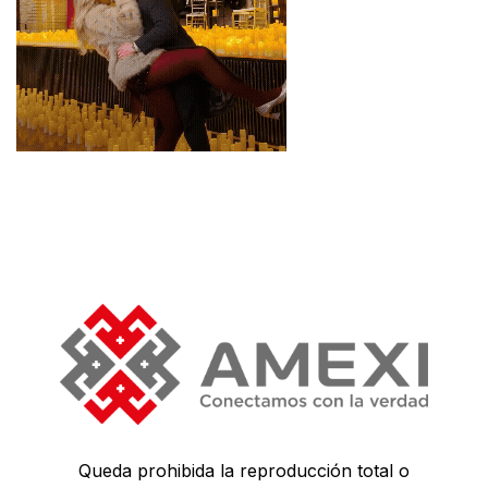
Queda prohibida la reproducción total o