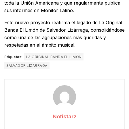
toda la Unión Americana y que regularmente publica
sus informes en Monitor Latino.
Este nuevo proyecto reafirma el legado de La Original
Banda El Limón de Salvador Lizárraga, consolidándose
como una de las agrupaciones más queridas y
respetadas en el ámbito musical.
Etiquetas:
LA ORIGINAL BANDA EL LIMÓN
SALVADOR LIZÁRRAGA
Notistarz