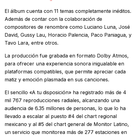
El álbum cuenta con 11 temas completamente inéditos.
Además de contar con la colaboración de
compositores de renombre como Luciano Luna, José
David, Gussy Lau, Horacio Palencia, Paco Paniagua, y
Tavo Lara, entre otros.
La producción fue grabada en formato Dolby Atmos,
para ofrecer una experiencia sonora inigualable en
plataformas compatibles, que permite apreciar cada
matiz y emoción plasmada en sus canciones.
El sencillo «A tu disposición» ha registrado más de 4
mil 767 reproducciones radiales, alcanzando una
audiencia de 6.35 millones de personas, lo que lo ha
llevado a escalar al puesto #4 del chart regional
mexicano y al #5 del chart general de Monitor Latino,
un servicio que monitorea más de 277 estaciones en