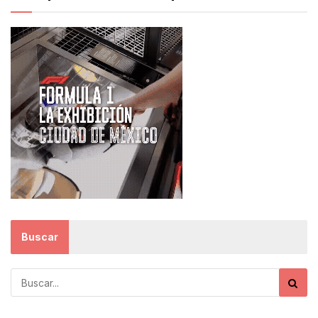
Buscar