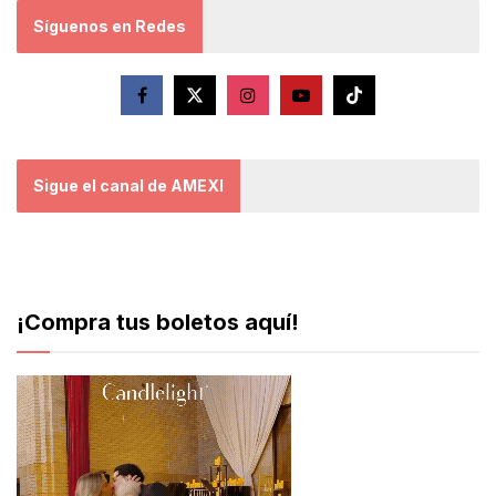
Síguenos en Redes
Sigue el canal de AMEXI
¡Compra tus boletos aquí!