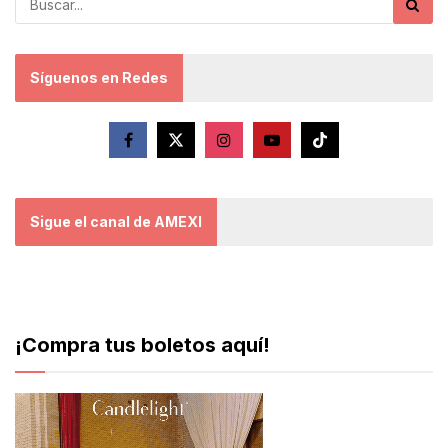
Síguenos en Redes
Sigue el canal de AMEXI
¡Compra tus boletos aquí!