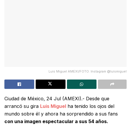
Luis Miguel AMEXI/FOTO. Instagram @luismiguel
Ciudad de México, 24 Jul (AMEXI).- Desde que
arrancó su gira
Luis Miguel
ha tenido los ojos del
mundo sobre él y ahora ha sorprendido a sus fans
con una imagen espectacular a sus 54 años.