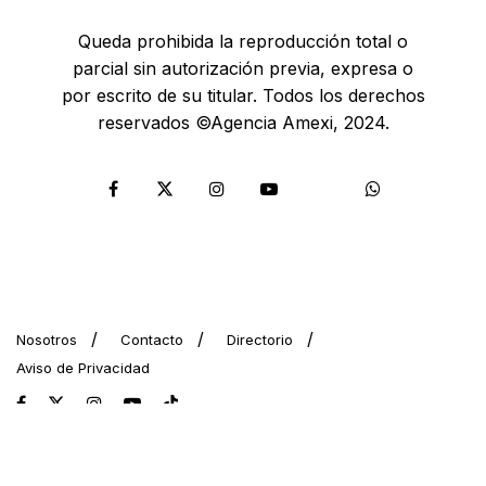
Queda prohibida la reproducción total o
parcial sin autorización previa, expresa o
por escrito de su titular. Todos los derechos
reservados ©Agencia Amexi, 2024.
Nosotros
Contacto
Directorio
Aviso de Privacidad
© 2024 AMEXI