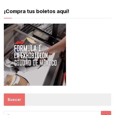
¡Compra tus boletos aquí!
Buscar