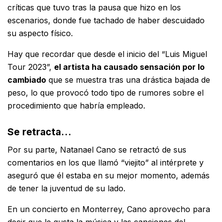
críticas que tuvo tras la pausa que hizo en los
escenarios, donde fue tachado de haber descuidado
su aspecto físico.
Hay que recordar que desde el inicio del “Luis Miguel
Tour 2023”,
el artista ha causado sensación por lo
cambiado
que se muestra tras una drástica bajada de
peso, lo que provocó todo tipo de rumores sobre el
procedimiento que habría empleado.
Se retracta…
Por su parte, Natanael Cano se retractó de sus
comentarios en los que llamó “viejito” al intérprete y
aseguró que él estaba en su mejor momento, además
de tener la juventud de su lado.
En un concierto en Monterrey, Cano aprovecho para